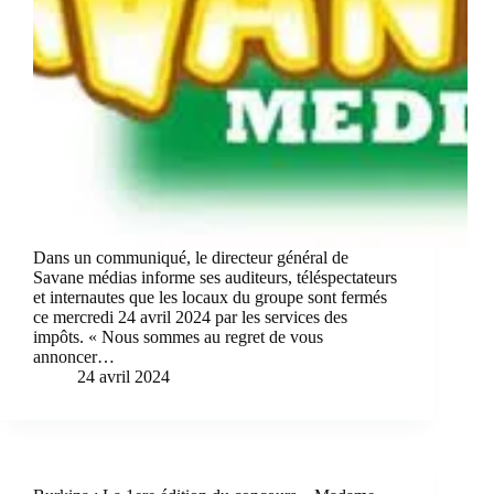
Dans un communiqué, le directeur général de
Savane médias informe ses auditeurs, téléspectateurs
et internautes que les locaux du groupe sont fermés
ce mercredi 24 avril 2024 par les services des
impôts. « Nous sommes au regret de vous
annoncer…
24 avril 2024