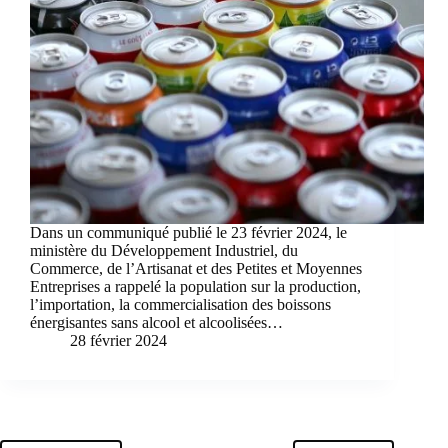
Dans un communiqué publié le 23 février 2024, le
ministère du Développement Industriel, du
Commerce, de l’Artisanat et des Petites et Moyennes
Entreprises a rappelé la population sur la production,
l’importation, la commercialisation des boissons
énergisantes sans alcool et alcoolisées…
28 février 2024