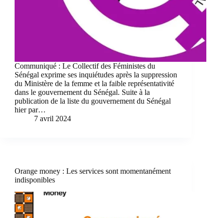
Communiqué : Le Collectif des Féministes du
Sénégal exprime ses inquiétudes après la suppression
du Ministère de la femme et la faible représentativité
dans le gouvernement du Sénégal. Suite à la
publication de la liste du gouvernement du Sénégal
hier par…
7 avril 2024
Orange money : Les services sont momentanément
indisponibles