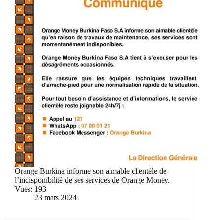
Orange Burkina informe son aimable clientèle de
l’indisponibilité de ses services de Orange Money.
Vues: 193
23 mars 2024