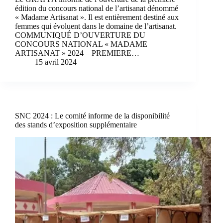
édition du concours national de l’artisanat dénommé
« Madame Artisanat ». Il est entièrement destiné aux
femmes qui évoluent dans le domaine de l’artisanat.
COMMUNIQUÉ D’OUVERTURE DU
CONCOURS NATIONAL « MADAME
ARTISANAT » 2024 – PREMIERE…
15 avril 2024
SNC 2024 : Le comité informe de la disponibilité
des stands d’exposition supplémentaire