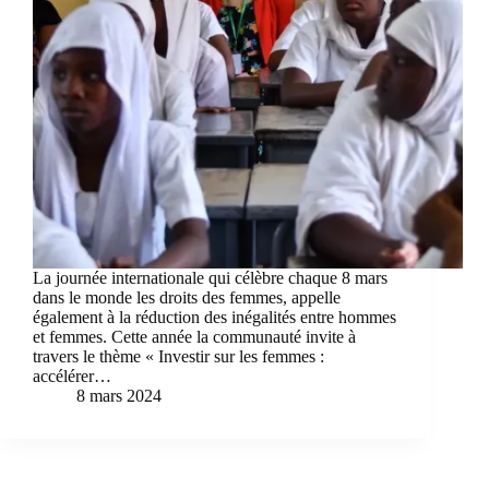
La journée internationale qui célèbre chaque 8 mars
dans le monde les droits des femmes, appelle
également à la réduction des inégalités entre hommes
et femmes. Cette année la communauté invite à
travers le thème « Investir sur les femmes :
accélérer…
8 mars 2024