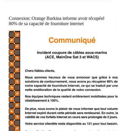
Connexion: Orange Burkina informe avoir récupéré
80% de sa capacité de fourniture internet