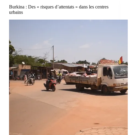
Burkina : Des « risques d’attentats » dans les centres
urbains