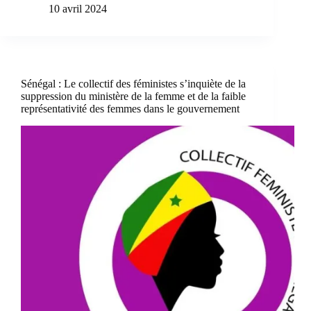
10 avril 2024
Sénégal : Le collectif des féministes s’inquiète de la
suppression du ministère de la femme et de la faible
représentativité des femmes dans le gouvernement