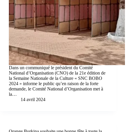
Dans un communiqué le président du Comité
National d’Organisation (CNO) de la 21e édition de
la Semaine Nationale de la Culture « SNC BOBO
2024 » informe le public qu’en raison de la forte
demande, le Comité National d’Organisation met à
la…
14 avril 2024
Orange Burkina souhaite une bonne fête à toute la