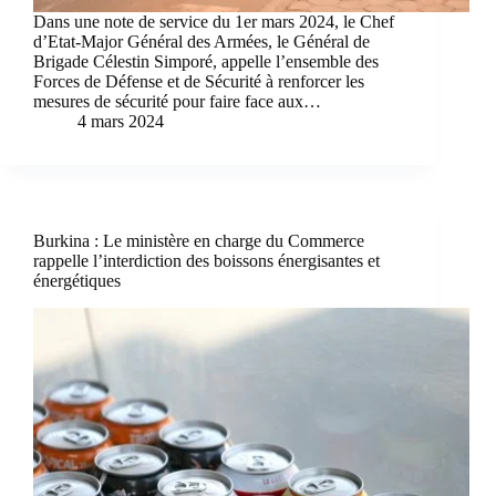
Dans une note de service du 1er mars 2024, le Chef
d’Etat-Major Général des Armées, le Général de
Brigade Célestin Simporé, appelle l’ensemble des
Forces de Défense et de Sécurité à renforcer les
mesures de sécurité pour faire face aux…
4 mars 2024
Burkina : Le ministère en charge du Commerce
rappelle l’interdiction des boissons énergisantes et
énergétiques