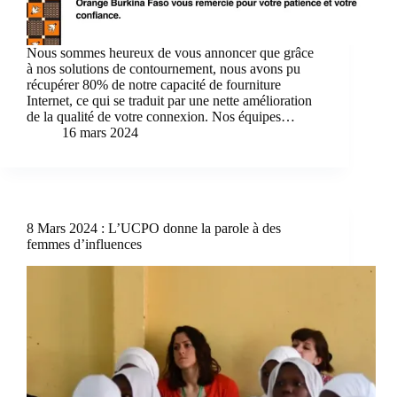
Nous sommes heureux de vous annoncer que grâce
à nos solutions de contournement, nous avons pu
récupérer 80% de notre capacité de fourniture
Internet, ce qui se traduit par une nette amélioration
de la qualité de votre connexion. Nos équipes…
16 mars 2024
8 Mars 2024 : L’UCPO donne la parole à des
femmes d’influences