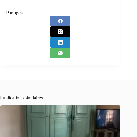
Partagez
Publications similaires