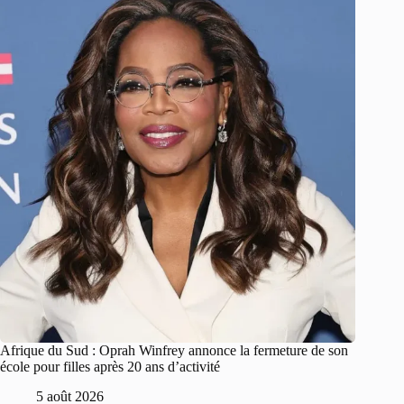
Afrique du Sud : Oprah Winfrey annonce la fermeture de son
école pour filles après 20 ans d’activité
5 août 2026