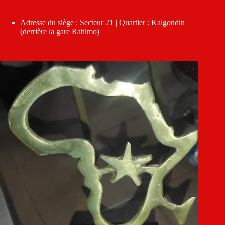
Adresse du siège : Secteur 21 | Quartier : Kalgondin
(derrière la gare Rahimo)