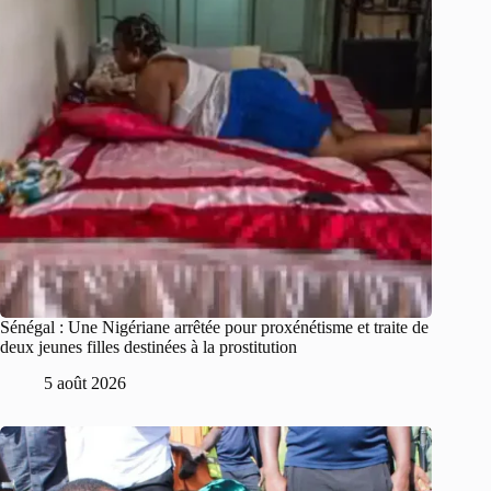
Sénégal : Une Nigériane arrêtée pour proxénétisme et traite de
deux jeunes filles destinées à la prostitution
5 août 2026