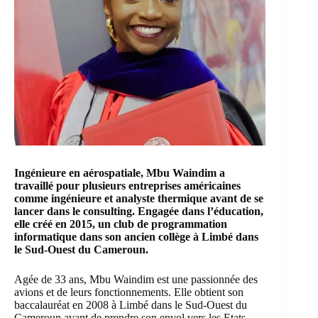
Ingénieure en aérospatiale, Mbu Waindim a
travaillé pour plusieurs entreprises américaines
comme ingénieure et analyste thermique avant de se
lancer dans le consulting. Engagée dans l’éducation,
elle créé en 2015, un club de programmation
informatique dans son ancien collège à Limbé dans
le Sud-Ouest du Cameroun.
Agée de 33 ans, Mbu Waindim est une passionnée des
avions et de leurs fonctionnements. Elle obtient son
baccalauréat en 2008 à Limbé dans le Sud-Ouest du
Cameroun avant de prendre son envol vers les Etats-