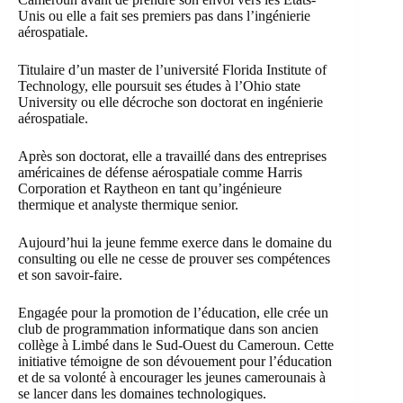
Unis ou elle a fait ses premiers pas dans l’ingénierie
aérospatiale.
Titulaire d’un master de l’université Florida Institute of
Technology, elle poursuit ses études à l’Ohio state
University ou elle décroche son doctorat en ingénierie
aérospatiale.
Après son doctorat, elle a travaillé dans des entreprises
américaines de défense aérospatiale comme Harris
Corporation et Raytheon en tant qu’ingénieure
thermique et analyste thermique senior.
Aujourd’hui la jeune femme exerce dans le domaine du
consulting ou elle ne cesse de prouver ses compétences
et son savoir-faire.
Engagée pour la promotion de l’éducation, elle crée un
club de programmation informatique dans son ancien
collège à Limbé dans le Sud-Ouest du Cameroun. Cette
initiative témoigne de son dévouement pour l’éducation
et de sa volonté à encourager les jeunes camerounais à
se lancer dans les domaines technologiques.