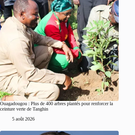
Ouagadougou : Plus de 400 arbres plantés pour renforcer la
ceinture verte de Tanghin
5 août 2026