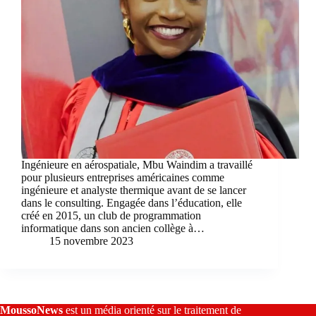
Ingénieure en aérospatiale, Mbu Waindim a travaillé
pour plusieurs entreprises américaines comme
ingénieure et analyste thermique avant de se lancer
dans le consulting. Engagée dans l’éducation, elle
créé en 2015, un club de programmation
informatique dans son ancien collège à…
15 novembre 2023
MoussoNews
est un média orienté sur le traitement de