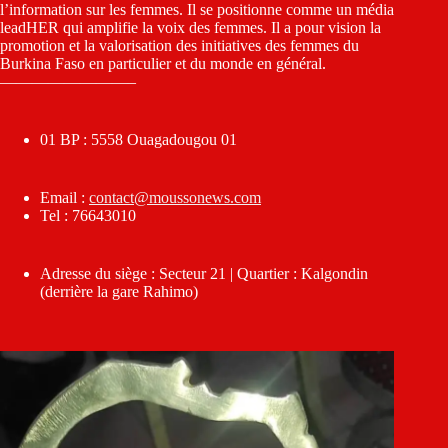
l’information sur les femmes. Il se positionne comme un média
leadHER qui amplifie la voix des femmes. Il a pour vision la
promotion et la valorisation des initiatives des femmes du
Burkina Faso en particulier et du monde en général.
————————–
01 BP : 5558 Ouagadougou 01
Email :
contact@moussonews.com
Tel : 76643010
Adresse du siège : Secteur 21 | Quartier : Kalgondin
(derrière la gare Rahimo)