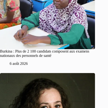
Burkina : Plus de 2 100 candidats composent aux examens
nationaux des personnels de santé
6 août 2026