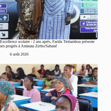
Excellence scolaire : 2 ans après, Farida Tietiambou présente
ses progrès à Aminata Zerbo/Sabané
6 août 2026