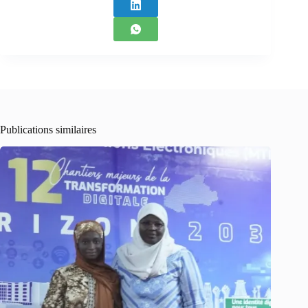
Publications similaires