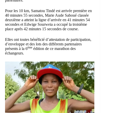
partenaires.
Pour les 10 km, Samatou Tindé est arrivée première en
40 minutes 55 secondes, Marie Aude Saboué classée
deuxième a atteint la ligne d’arrivée en 41 minutes 54
secondes et Edwige Sourweia a occupé la troisième
place après 42 minutes 15 secondes de course.
Elles ont toutes bénéficié d’attestation de participation,
d’enveloppe et des lots des différents partenaires
ème
présents à la 6
édition de ce marathon des
échangeurs.