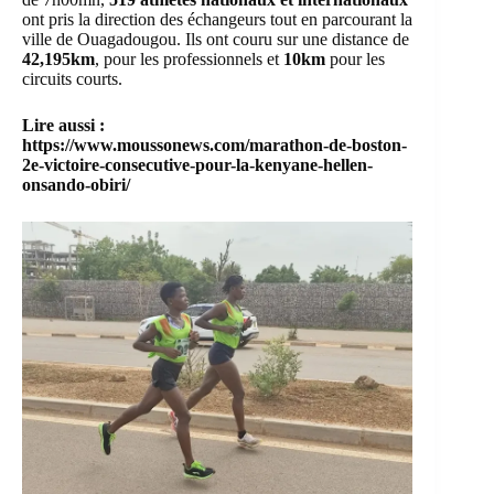
ont pris la direction des échangeurs tout en parcourant la
ville de
Ouagadougou
. Ils ont couru sur une distance de
42,195km
, pour les professionnels et
10km
pour les
circuits courts.
Lire aussi :
https://www.moussonews.com/marathon-de-boston-
2e-victoire-consecutive-pour-la-kenyane-hellen-
onsando-obiri/