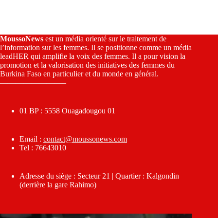
MoussoNews
est un média orienté sur le traitement de
l’information sur les femmes. Il se positionne comme un média
leadHER qui amplifie la voix des femmes. Il a pour vision la
promotion et la valorisation des initiatives des femmes du
Burkina Faso en particulier et du monde en général.
————————–
01 BP : 5558 Ouagadougou 01
Email :
contact@moussonews.com
Tel : 76643010
Adresse du siège : Secteur 21 | Quartier : Kalgondin
(derrière la gare Rahimo)