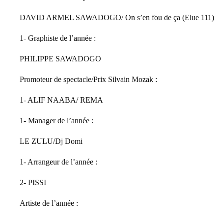
DAVID ARMEL SAWADOGO/ On s’en fou de ça (Elue 111)
1- Graphiste de l’année :
PHILIPPE SAWADOGO
Promoteur de spectacle/Prix Silvain Mozak :
1- ALIF NAABA/ REMA
1- Manager de l’année :
LE ZULU/Dj Domi
1- Arrangeur de l’année :
2- PISSI
Artiste de l’année :