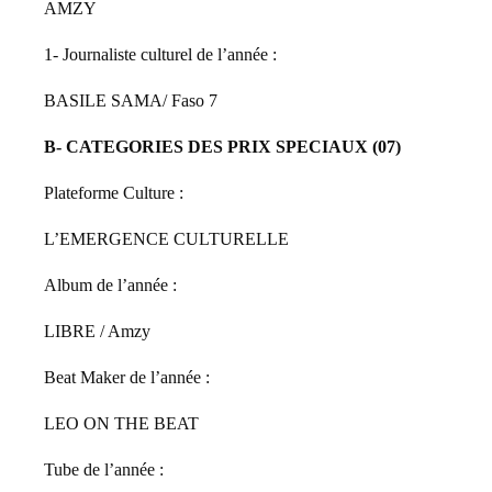
AMZY
1- Journaliste culturel de l’année :
BASILE SAMA/ Faso 7
B- CATEGORIES DES PRIX SPECIAUX (07)
Plateforme Culture :
L’EMERGENCE CULTURELLE
Album de l’année :
LIBRE / Amzy
Beat Maker de l’année :
LEO ON THE BEAT
Tube de l’année :