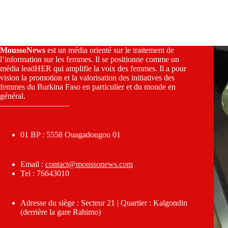
MoussoNews
est un média orienté sur le traitement de
l’information sur les femmes. Il se positionne comme un
média leadHER qui amplifie la voix des femmes. Il a pour
vision la promotion et la valorisation des initiatives des
femmes du Burkina Faso en particulier et du monde en
général.
————————–
01 BP : 5558 Ouagadougou 01
Email :
contact@moussonews.com
Tel : 76643010
Adresse du siège : Secteur 21 | Quartier : Kalgondin
(derrière la gare Rahimo)