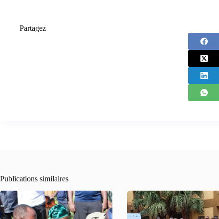
Partagez
Publications similaires