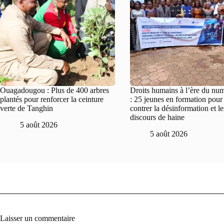
Ouagadougou : Plus de 400 arbres
Droits humains à l’ère du nu
plantés pour renforcer la ceinture
: 25 jeunes en formation pour
verte de Tanghin
contrer la désinformation et le
discours de haine
5 août 2026
5 août 2026
Laisser un commentaire