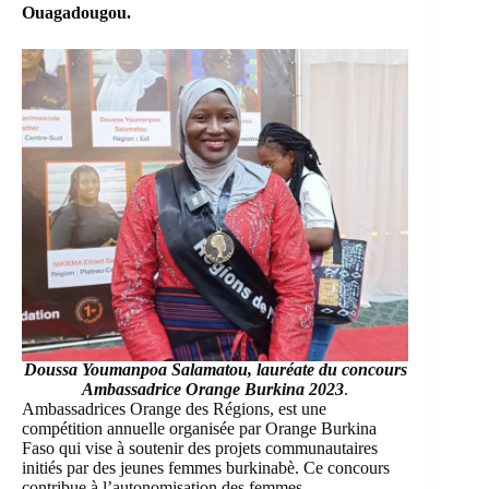
Ouagadougou.
Doussa Youmanpoa Salamatou, lauréate du concours
Ambassadrice Orange Burkina
2023
.
Ambassadrices Orange des Régions, est une
compétition annuelle organisée par Orange Burkina
Faso qui vise à soutenir des projets communautaires
initiés par des jeunes femmes burkinabè. Ce concours
contribue à l’autonomisation des femmes.