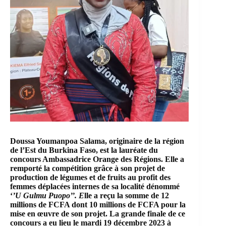
Doussa Youmanpoa Salama, originaire de la région
de l’Est du Burkina Faso, est la lauréate du
concours Ambassadrice Orange des Régions. Elle a
remporté la compétition grâce à son projet de
production de légumes et de fruits au profit des
femmes déplacées internes de sa localité dénommé
‘
’U Gulmu Puopo’’. E
lle a reçu la somme de 12
millions de FCFA dont 10 millions de FCFA pour la
mise en œuvre de son projet. La grande finale de ce
concours a eu lieu le mardi 19 décembre 2023 à