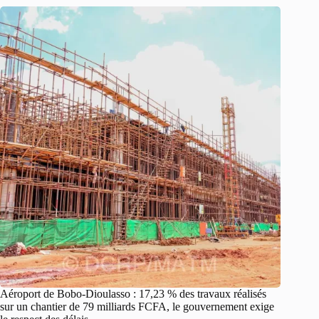
Aéroport de Bobo-Dioulasso : 17,23 % des travaux réalisés
sur un chantier de 79 milliards FCFA, le gouvernement exige