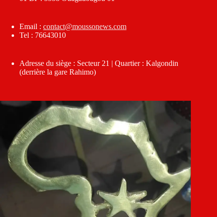
Email :
contact@moussonews.com
Tel : 76643010
Adresse du siège : Secteur 21 | Quartier : Kalgondin
(derrière la gare Rahimo)