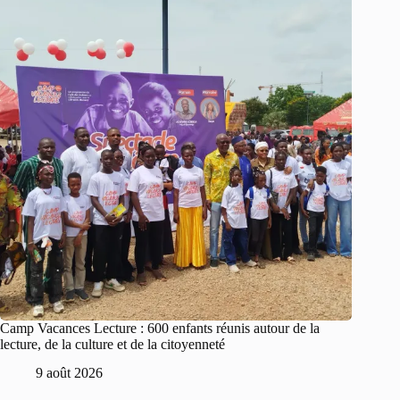
Camp Vacances Lecture : 600 enfants réunis autour de la
lecture, de la culture et de la citoyenneté
9 août 2026