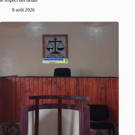
le respect des délais
8 août 2026