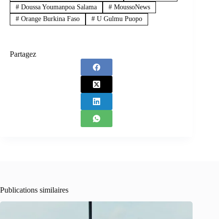
#
Doussa Youmanpoa Salama
#
MoussoNews
#
Orange Burkina Faso
#
U Gulmu Puopo
Partagez
Publications similaires