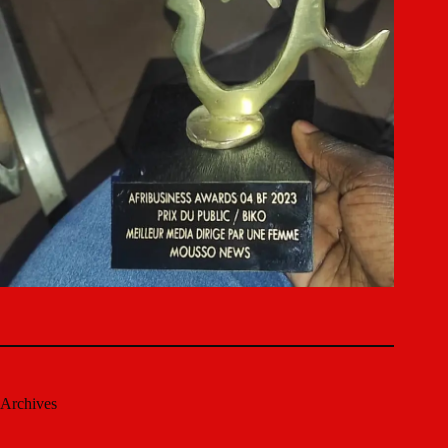
Archives