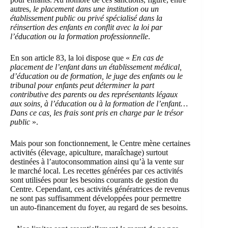
autres,
le
placement dans une institution ou un
établissement public ou privé spécialisé dans la
réinsertion des enfants en conflit avec la loi par
l’éducation ou la formation professionnelle
.
En son article 83, la loi dispose que «
En cas de
placement de l’enfant dans un établissement médical,
d’éducation ou de formation, le juge des enfants ou le
tribunal pour enfants peut déterminer la part
contributive des parents ou des représentants légaux
aux soins, à l’éducation ou à la formation de l’enfant…
Dans ce cas, les frais sont pris en charge par le trésor
public
».
Mais pour son fonctionnement, le Centre mène certaines
activités (élevage, apiculture, maraîchage) surtout
destinées à l’autoconsommation ainsi qu’à la vente sur
le marché local. Les recettes générées par ces activités
sont utilisées pour les besoins courants de gestion du
Centre. Cependant, ces activités génératrices de revenus
ne sont pas suffisamment développées pour permettre
un auto-financement du foyer, au regard de ses besoins.