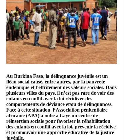
Au Burkina Faso, la
délinquance juvénile
est un
fléau social causé, entre autres, par la pauvreté
endémique et l’effritement des valeurs sociales. Dans
plusieurs villes du pays, il n’est pas rare de voir des
enfants en conflit avec la loi récidiver des
comportements de déviance et/ou de délinquances.
Face à cette situation, l’Association pénitentiaire
africaine (APA) a initié à Laye un centre de
réinsertion sociale pour favoriser la réhabilitation
des enfants en conflit avec la loi, prévenir la récidive
et promouvoir une approche éducative de la
justice
juvénile
.