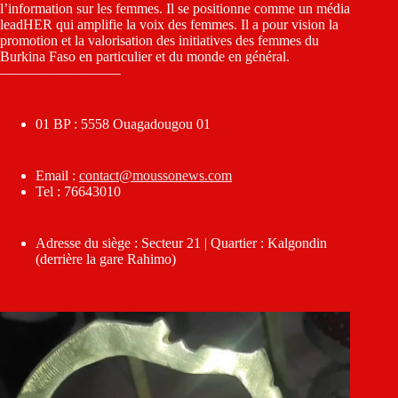
l’information sur les femmes. Il se positionne comme un média
leadHER qui amplifie la voix des femmes. Il a pour vision la
promotion et la valorisation des initiatives des femmes du
Burkina Faso en particulier et du monde en général.
————————–
01 BP : 5558 Ouagadougou 01
Email :
contact@moussonews.com
Tel : 76643010
Adresse du siège : Secteur 21 | Quartier : Kalgondin
(derrière la gare Rahimo)