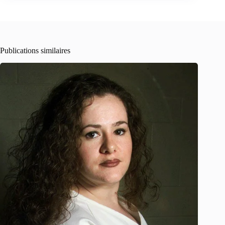
Publications similaires