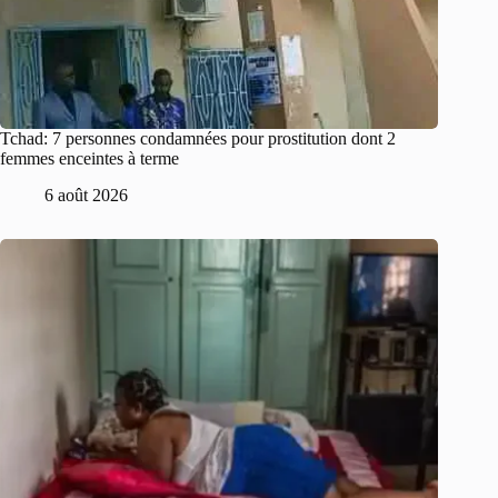
Tchad: 7 personnes condamnées pour prostitution dont 2
femmes enceintes à terme
6 août 2026