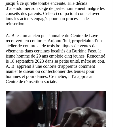
jusqu’à ce qu’elle tombe enceinte. Elle décida
d’abandonner son stage de perfectionnement malgré les
conseils des parents. Celle-ci coupa tout contact avec
tous les acteurs engagés pour son processus de
réinsertion.
A. B. est un ancien pensionnaire du Centre de Laye
reconverti en couturier. Aujourd’hui, propriétaire d’un
atelier de couture et de trois boutiques de ventes de
vêtements dans certaines localités du Burkina Faso, le
jeune homme de 29 ans emploie cinq jeunes. Rencontré
le 18 septembre 2023 dans sa petite unité, mètre au cou,
A. B. apprend à une cohorte d’apprentis comment
manier le ciseau ou confectionner des tenues pour
hommes et pour dames. Ce métier, il l’a appris au
Centre de réinsertion sociale.