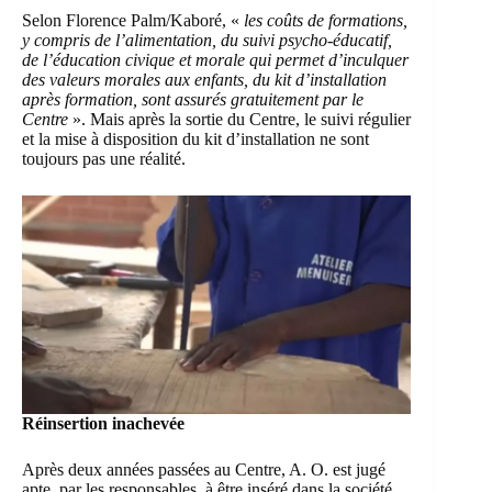
Selon Florence Palm/Kaboré, «
les coûts de formations,
y compris de l’alimentation, du suivi psycho-éducatif,
de l’éducation civique et morale qui permet d’inculquer
des valeurs morales aux enfants, du kit d’installation
après formation, sont assurés gratuitement par le
Centre
». Mais après la sortie du Centre, le suivi régulier
et la mise à disposition du kit d’installation ne sont
toujours pas une réalité.
Réinsertion inachevée
Après deux années passées au Centre, A. O. est jugé
apte, par les responsables, à être inséré dans la société.