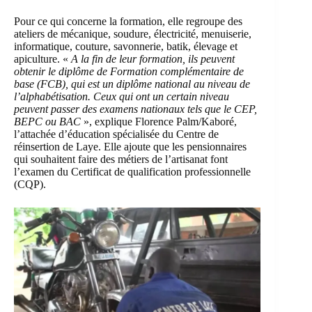
Pour ce qui concerne la formation, elle regroupe des
ateliers de mécanique, soudure, électricité, menuiserie,
informatique, couture, savonnerie, batik, élevage et
apiculture. «
A la fin de leur formation, ils peuvent
obtenir le diplôme de Formation complémentaire de
base (FCB), qui est un diplôme national au niveau de
l’alphabétisation. Ceux qui ont un certain niveau
peuvent passer des examens nationaux tels que le CEP,
BEPC ou BAC
», explique Florence Palm/Kaboré,
l’attachée d’éducation spécialisée du Centre de
réinsertion de Laye. Elle ajoute que les pensionnaires
qui souhaitent faire des métiers de l’artisanat font
l’examen du Certificat de qualification professionnelle
(CQP).