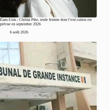
États-Unis : Christa Pike, seule femme dont l’exé.cution est
prévue en septembre 2026
6 août 2026