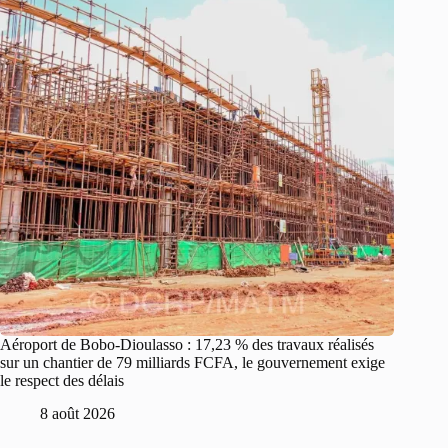
Aéroport de Bobo-Dioulasso : 17,23 % des travaux réalisés
sur un chantier de 79 milliards FCFA, le gouvernement exige
le respect des délais
8 août 2026