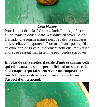
Cola blessée
Pour la noix de cola ‘’ Gourevelmdo’’ qui signifie celle
qu’on avale intervient dans la stabilité du foyer. Selon
Hamado, une femme mariée peut l’avaler, la récupérer
de ses selles et l’apporter à ‘’son marabout’’ pour qu’il la
travaille afin de l’avoir uniquement pour elle. Mais si les
choses se passent mal, la femme peut perdre son foyer.
En plus de ces variétés, il existe d’autres comme celle
qui rit à cause de son aspect affichant un sourire, la
cola chapeau qui laisse entrevoir un chapeau sur
une tête, la noix de cola crapeau qui a la forme et
l’aspect d’un crapaud.