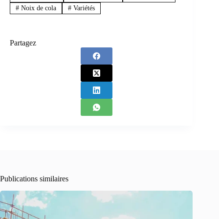
#
Noix de cola
#
Variétés
Partagez
Publications similaires