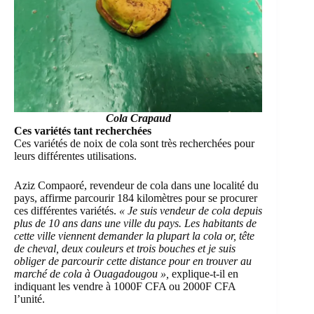
Cola Crapaud
Ces variétés tant recherchées
Ces variétés de noix de cola sont très recherchées pour
leurs différentes utilisations.
Aziz Compaoré, revendeur de cola dans une localité du
pays, affirme parcourir 184 kilomètres pour se procurer
ces différentes variétés.
« Je suis vendeur de cola depuis
plus de 10 ans dans une ville du pays. Les habitants de
cette ville viennent demander la plupart la cola or, tête
de cheval, deux couleurs et trois bouches et je suis
obliger de parcourir cette distance pour en trouver au
marché de cola à Ouagadougou »,
explique-t-il en
indiquant les vendre à 1000F CFA ou 2000F CFA
l’unité.