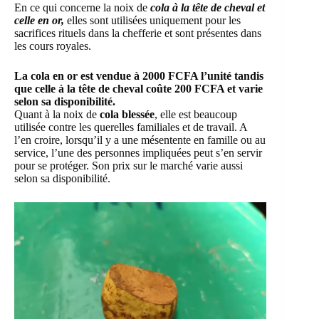
En ce qui concerne la noix de
cola à la tête de cheval et
celle en or,
elles sont utilisées uniquement pour les
sacrifices rituels dans la chefferie et sont présentes dans
les cours royales.
La cola en or est vendue à 2000 FCFA l’unité tandis
que celle à la tête de cheval coûte 200 FCFA et varie
selon sa disponibilité.
Quant à la noix de
cola blessée
, elle est beaucoup
utilisée contre les querelles familiales et de travail. A
l’en croire, lorsqu’il y a une mésentente en famille ou au
service, l’une des personnes impliquées peut s’en servir
pour se protéger. Son prix sur le marché varie aussi
selon sa disponibilité.