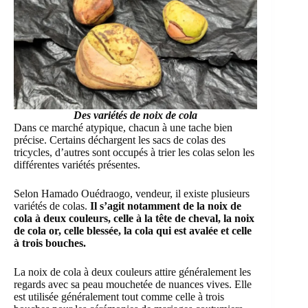
Des variétés de noix de cola
Dans ce marché atypique, chacun à une tache bien
précise. Certains déchargent les sacs de colas des
tricycles, d’autres sont occupés à trier les colas selon les
différentes variétés présentes.
Selon Hamado Ouédraogo, vendeur, il existe plusieurs
variétés de colas.
Il s’agit notamment de la noix de
cola à deux couleurs, celle à la tête de cheval, la noix
de cola or, celle blessée, la cola qui est avalée et celle
à trois bouches.
La noix de cola à deux couleurs attire généralement les
regards avec sa peau mouchetée de nuances vives. Elle
est utilisée généralement tout comme celle à trois