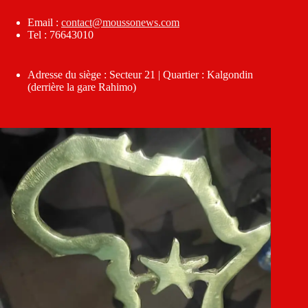
Email :
contact@moussonews.com
Tel : 76643010
Adresse du siège : Secteur 21 | Quartier : Kalgondin
(derrière la gare Rahimo)