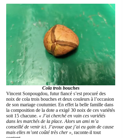
Cola trois bouches
Vincent Sonpougdou, futur fiancé s’est procuré des
noix de cola trois bouches et deux couleurs à l’occasion
de son mariage coutumier. En effet la belle famille dans
la composition de la dote a exigé 30 noix de ces variétés
soit 15 chacune.
« J’ai cherché en vain ces variétés
dans les marchés de la place. Alors un ami m’a
conseillé de venir ici. J’avoue que j’ai eu gain de cause
mais elles m’ont coûté très cher »,
raconte-il tout
content.