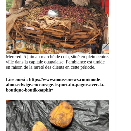
Mercredi 5 juin au marché de cola, situé en plein centre-
ville dans la capitale ouagalaise, l’ambiance est timide
en raison de la rareté des clients en cette période.
Lire aussi :
https://www.moussonews.com/mode-
ahou-edwige-encourage-le-port-du-pagne-avec-la-
boutique-boutik-saphir/