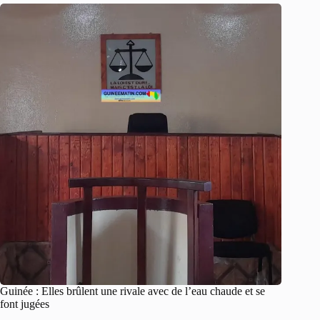
Guinée : Elles brûlent une rivale avec de l’eau chaude et se
font jugées