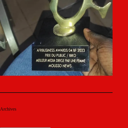
Archives