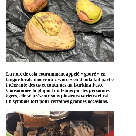
La
noix de cola
couramment appelé « gouré » en
langue locale mooré ou « woro » en dioula fait partie
intégrante des us et coutumes au
Burkina Faso
.
Consommée la plupart du temps par les personnes
âgées, elle se présente sous plusieurs
variétés
et est
un symbole fort pour certaines grandes occasions.