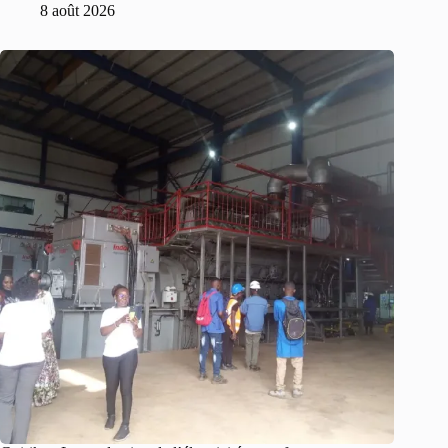
8 août 2026