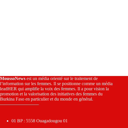
MoussoNews
est un média orienté sur le traitement de
l’information sur les femmes. Il se positionne comme un média
leadHER qui amplifie la voix des femmes. Il a pour vision la
promotion et la valorisation des initiatives des femmes du
Burkina Faso en particulier et du monde en général.
————————–
01 BP : 5558 Ouagadougou 01