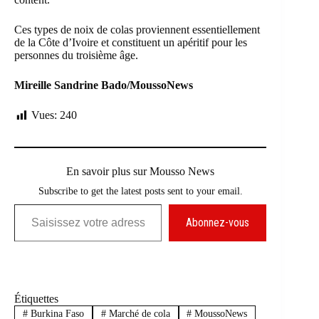
Ces types de noix de colas proviennent essentiellement
de la Côte d’Ivoire et constituent un apéritif pour les
personnes du troisième âge.
Mireille Sandrine Bado/MoussoNews
Vues:
240
En savoir plus sur Mousso News
Subscribe to get the latest posts sent to your email.
Saisissez votre adresse e-mail…
Abonnez-vous
Étiquettes
#
Burkina Faso
#
Marché de cola
#
MoussoNews