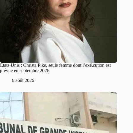
États-Unis : Christa Pike, seule femme dont l’exé.cution est
prévue en septembre 2026
6 août 2026