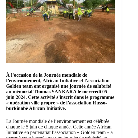
À l’occasion de la Journée mondiale de
l’environnement, African Initiative et l’association
Golden team ont organisé une journée de salubrité
au mémorial Thomas SANKARA le mercredi 05
juin 2024. Cette activité s’inscrit dans le programme
« opération ville propre » de l’association Russo-
burkinabè African Initiative.
La Journée mondiale de l’environnement est célébrée
chaque le 5 juin de chaque année. Cette année African
Initiative en partenariat l’association « Golden team » a
marqué cette journée par une journée de salubrité au