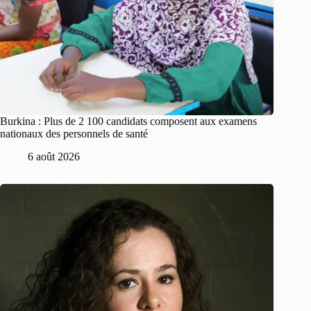
Burkina : Plus de 2 100 candidats composent aux examens
nationaux des personnels de santé
6 août 2026