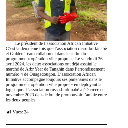
Le président de l’association African Initiative
C’est la deuxième fois que l’association russo-burkinabè
et Golden Team collaborent dans le cadre du
programme « opération ville propre ». Le vendredi 26
avril 2024, les deux associations ont déjà assaini le
marché de Arbr Yaar de Tanghin dans l’arrondissement
numéro 4 de Ouagadougou. L’association African
Initiative accompagne toujours ses partenaires dans le
programme « opération ville propre » en déployant la
logistique. L’association russo-burkinabè a été créée en
novembre 2023 dans le but de promouvoir l’amitié entre
les deux peuples.
Vues:
24