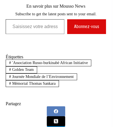
En savoir plus sur Mousso News
Subscribe to get the latest posts sent to your email.
Saisissez votre adresse e-mail…
Abonnez-vous
Étiquettes
#
'Association Russo-burkinabè African Initiative
#
Golden Team
#
Journée Mondiale de l’Environnement
#
Mémorial Thomas Sankara
Partagez