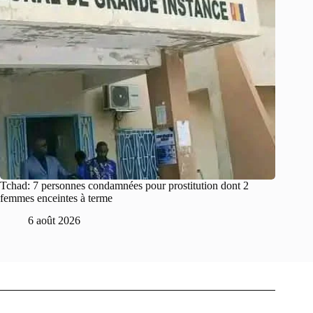
Tchad: 7 personnes condamnées pour prostitution dont 2
femmes enceintes à terme
6 août 2026