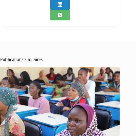
Publications similaires