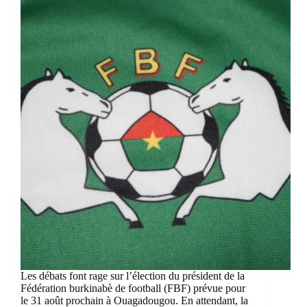
Les débats font rage sur l’élection du président de la
Fédération burkinabè de football (FBF) prévue pour
le 31 août prochain à Ouagadougou. En attendant, la