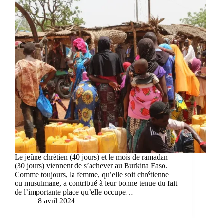
Le jeûne chrétien (40 jours) et le mois de ramadan
(30 jours) viennent de s’achever au Burkina Faso.
Comme toujours, la femme, qu’elle soit chrétienne
ou musulmane, a contribué à leur bonne tenue du fait
de l’importante place qu’elle occupe…
18 avril 2024