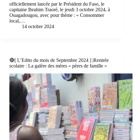
officiellement lancée par le Président du Faso, le
capitaine Ibrahim Traoré, le jeudi 3 octobre 2024, à
Ouagadougou, avec pour thème : « Consommer
local,…
14 octobre 2024
🔴[ L’Edito du mois de Septembre 2024 ] |Rentrée
scolaire : La galère des mères « pères de famille »