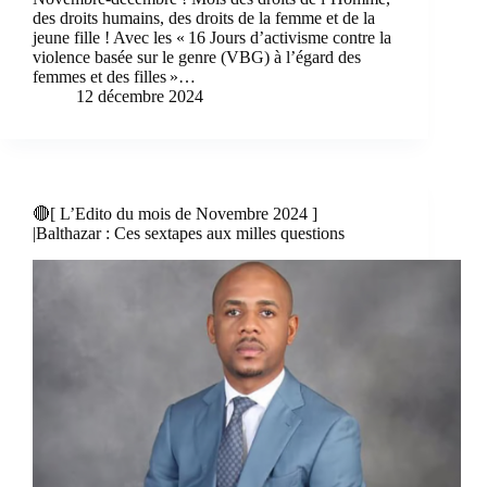
des droits humains, des droits de la femme et de la
jeune fille ! Avec les « 16 Jours d’activisme contre la
violence basée sur le genre (VBG) à l’égard des
femmes et des filles »…
12 décembre 2024
🔴[ L’Edito du mois de Novembre 2024 ]
|Balthazar : Ces sextapes aux milles questions