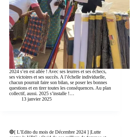
2024 s’en est allée ! Avec ses leurres et ses échecs,
ses victoires et ses succès. A l’échelle individuelle,
chacun pourrait faire son bilan, se poser les bonnes
questions et en tirer toutes les conséquences. Au plan
collectif, aussi. 2025 s’installe !…
13 janvier 2025
🔴[ L’Edito du mois de Décembre 2024 ] |Lutte