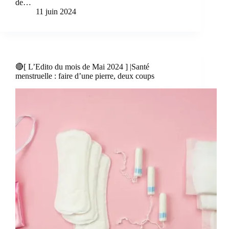
de…
11 juin 2024
🔴[ L’Edito du mois de Mai 2024 ] |Santé
menstruelle : faire d’une pierre, deux coups