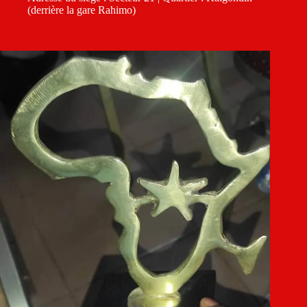
(derrière la gare Rahimo)