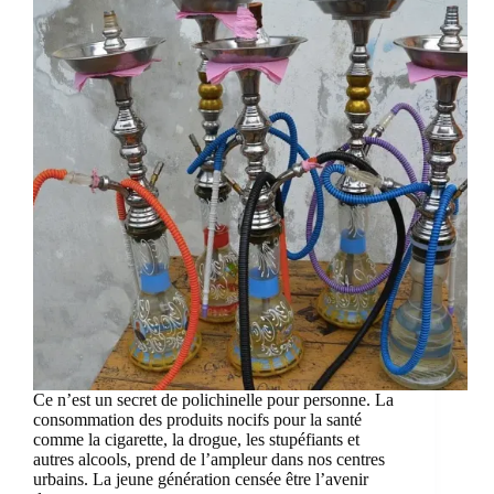
Ce n’est un secret de polichinelle pour personne. La
consommation des produits nocifs pour la santé
comme la cigarette, la drogue, les stupéfiants et
autres alcools, prend de l’ampleur dans nos centres
urbains. La jeune génération censée être l’avenir