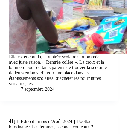
Elle est encore là, la rentrée scolaire surnommée
avec juste raison, « Rentrée colère ». La croix et la
bannière pour certains parents de trouver la scolarité
de leurs enfants, d’avoir une place dans les
établissements scolaires, d’acheter les fournitures
scolaires, les…
7 septembre 2024
🔴[ L’Edito du mois d’Août 2024 ] |Football
burkinabè : Les femmes, seconds couteaux ?