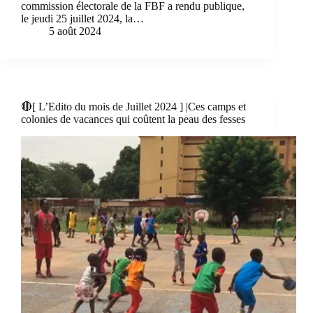
commission électorale de la FBF a rendu publique,
le jeudi 25 juillet 2024, la…
5 août 2024
🔴[ L’Edito du mois de Juillet 2024 ] |Ces camps et
colonies de vacances qui coûtent la peau des fesses