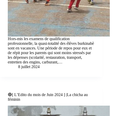
Hors-mis les examens de qualification
professionnelle, la quasi-totalité des élèves burkinabè
sont en vacances. Une période de repos pour eux et
de répit pour les parents qui sont moins stressés par
les dépenses (scolarité, restauration, transport,
entretien des engins, carburant,…
8 juillet 2024
🔴[ L’Edito du mois de Juin 2024 ] |La chicha au
féminin