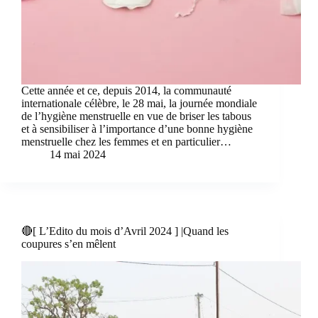
Cette année et ce, depuis 2014, la communauté
internationale célèbre, le 28 mai, la journée mondiale
de l’hygiène menstruelle en vue de briser les tabous
et à sensibiliser à l’importance d’une bonne hygiène
menstruelle chez les femmes et en particulier…
14 mai 2024
🔴[ L’Edito du mois d’Avril 2024 ] |Quand les
coupures s’en mêlent