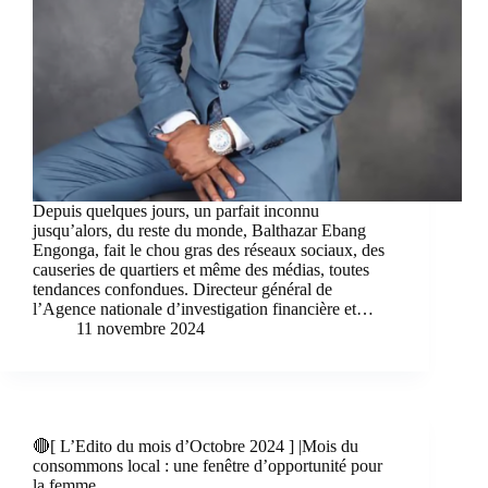
Depuis quelques jours, un parfait inconnu
jusqu’alors, du reste du monde, Balthazar Ebang
Engonga, fait le chou gras des réseaux sociaux, des
causeries de quartiers et même des médias, toutes
tendances confondues. Directeur général de
l’Agence nationale d’investigation financière et…
11 novembre 2024
🔴[ L’Edito du mois d’Octobre 2024 ] |Mois du
consommons local : une fenêtre d’opportunité pour
la femme