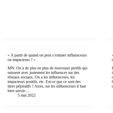
« A partir de quand on peut s’estimer influenceurs
ou impacteurs ? »
MN: On a de plus en plus de nouveaux profils qui
naissent avec justement les influences sur des
réseaux sociaux. On a les influenceurs, les
impacteurs positifs, etc. Est-ce que ce sont des
titres péjoratifs ? Alors, sur les influenceurs il faut
bien savoir…
5 mai 2022