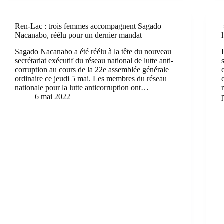
Ren-Lac : trois femmes accompagnent Sagado
Nacanabo, réélu pour un dernier mandat
Sagado Nacanabo a été réélu à la tête du nouveau
secrétariat exécutif du réseau national de lutte anti-
corruption au cours de la 22e assemblée générale
ordinaire ce jeudi 5 mai. Les membres du réseau
nationale pour la lutte anticorruption ont…
6 mai 2022