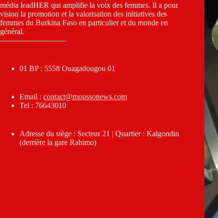
média leadHER qui amplifie la voix des femmes. Il a pour
vision la promotion et la valorisation des initiatives des
femmes du Burkina Faso en particulier et du monde en
général.
————————–
01 BP : 5558 Ouagadougou 01
Email :
contact@moussonews.com
Tel : 76643010
Adresse du siège : Secteur 21 | Quartier : Kalgondin
(derrière la gare Rahimo)