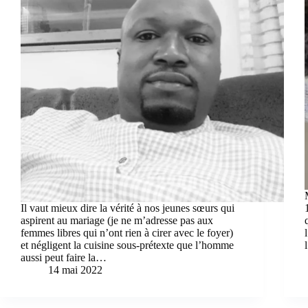
Il vaut mieux dire la vérité à nos jeunes sœurs qui
aspirent au mariage (je ne m’adresse pas aux
femmes libres qui n’ont rien à cirer avec le foyer)
et négligent la cuisine sous-prétexte que l’homme
aussi peut faire la…
14 mai 2022