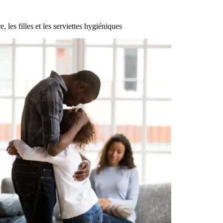
e, les filles et les serviettes hygiéniques