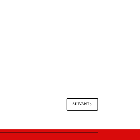
SUIVANT