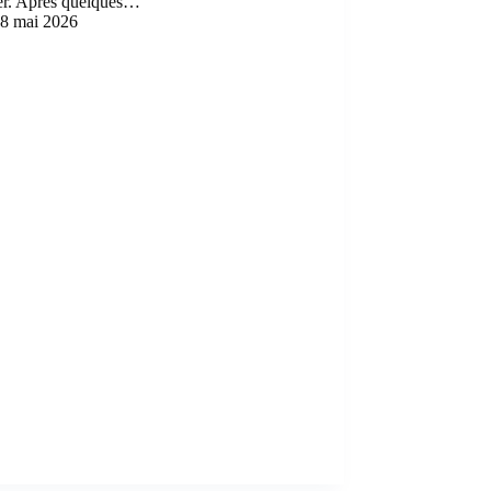
er. Après quelques…
8 mai 2026