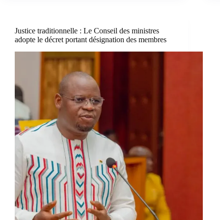
Justice traditionnelle : Le Conseil des ministres
adopte le décret portant désignation des membres