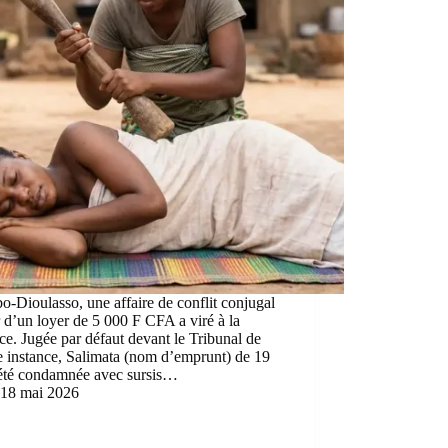
-Dioulasso, une affaire de conflit conjugal
 d’un loyer de 5 000 F CFA a viré à la
ce. Jugée par défaut devant le Tribunal de
 instance, Salimata (nom d’emprunt) de 19
 été condamnée avec sursis…
18 mai 2026