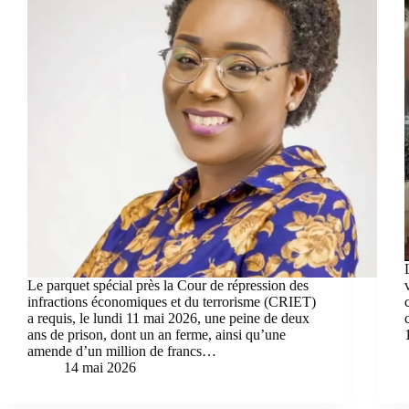
Le parquet spécial près la Cour de répression des
infractions économiques et du terrorisme (CRIET)
a requis, le lundi 11 mai 2026, une peine de deux
ans de prison, dont un an ferme, ainsi qu’une
amende d’un million de francs…
14 mai 2026