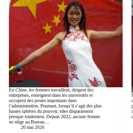
En Chine, les femmes travaillent, dirigent des
entreprises, enseignent dans les universités et
occupent des postes importants dans
l’administration. Pourtant, lorsqu’il s’agit des plus
hautes sphères du pouvoir, elles disparaissent
presque totalement. Depuis 2022, aucune femme
ne siège au Bureau…
20 mai 2026