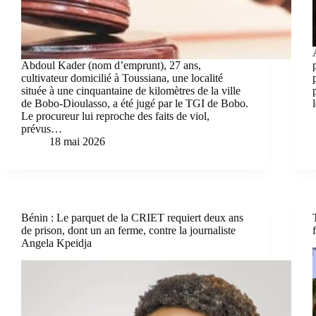
Abdoul Kader (nom d’emprunt), 27 ans,
cultivateur domicilié à Toussiana, une localité
située à une cinquantaine de kilomètres de la ville
de Bobo-Dioulasso, a été jugé par le TGI de Bobo.
Le procureur lui reproche des faits de viol,
prévus…
18 mai 2026
Bénin : Le parquet de la CRIET requiert deux ans
de prison, dont un an ferme, contre la journaliste
Angela Kpeidja