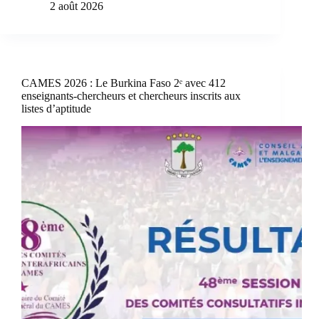
2 août 2026
CAMES 2026 : Le Burkina Faso 2ᵉ avec 412
enseignants-chercheurs et chercheurs inscrits aux
listes d’aptitude