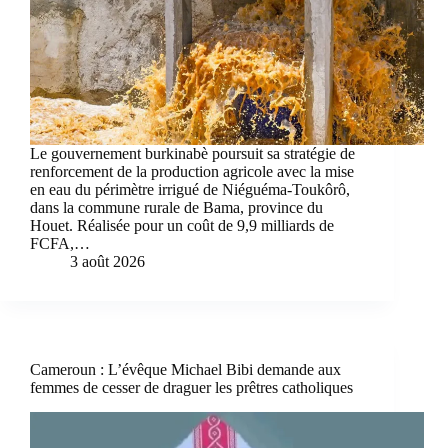
Le gouvernement burkinabè poursuit sa stratégie de
renforcement de la production agricole avec la mise
en eau du périmètre irrigué de Niéguéma-Toukôrô,
dans la commune rurale de Bama, province du
Houet. Réalisée pour un coût de 9,9 milliards de
FCFA,…
3 août 2026
Cameroun : L’évêque Michael Bibi demande aux
femmes de cesser de draguer les prêtres catholiques