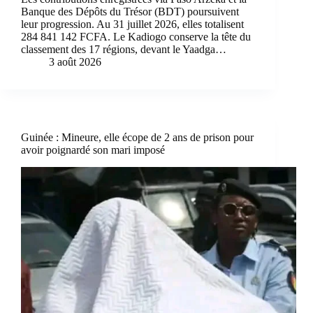
Banque des Dépôts du Trésor (BDT) poursuivent
leur progression. Au 31 juillet 2026, elles totalisent
284 841 142 FCFA. Le Kadiogo conserve la tête du
classement des 17 régions, devant le Yaadga…
3 août 2026
Guinée : Mineure, elle écope de 2 ans de prison pour
avoir poignardé son mari imposé