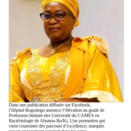
Dans une publication diffusée sur Facebook,
l’hôpital Bogodogo annonce l’élévation au grade de
Professeur titulaire des Université du CAMES en
Bactériologie de Absatou Ba/Ki, Une promotion qui
vient couronner des parcours d’excellence, marqués