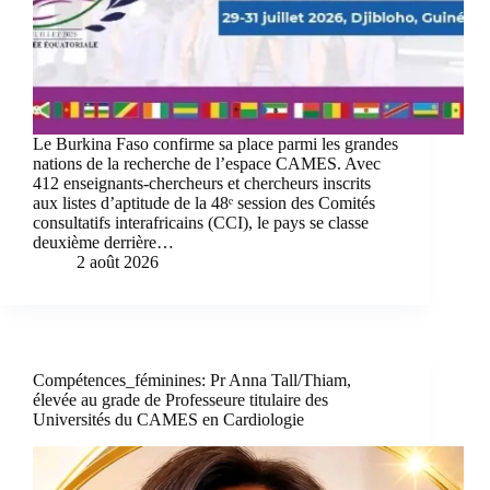
Le Burkina Faso confirme sa place parmi les grandes
nations de la recherche de l’espace CAMES. Avec
412 enseignants-chercheurs et chercheurs inscrits
aux listes d’aptitude de la 48ᵉ session des Comités
consultatifs interafricains (CCI), le pays se classe
deuxième derrière…
2 août 2026
Compétences_féminines: Pr Anna Tall/Thiam,
élevée au grade de Professeure titulaire des
Universités du CAMES en Cardiologie