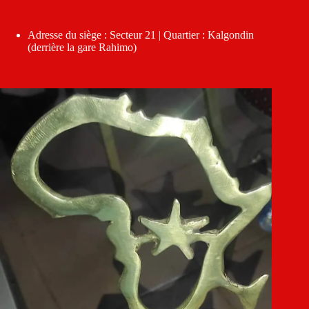
Adresse du siège : Secteur 21 | Quartier : Kalgondin
(derrière la gare Rahimo)