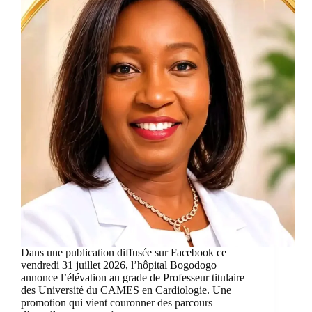
Dans une publication diffusée sur Facebook ce
vendredi 31 juillet 2026, l’hôpital Bogodogo
annonce l’élévation au grade de Professeur titulaire
des Université du CAMES en Cardiologie. Une
promotion qui vient couronner des parcours