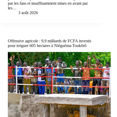
par les fans et insuffisamment mises en avant par
les…
3 août 2026
Offensive agricole : 9,9 milliards de FCFA investis
pour irriguer 605 hectares à Niéguéma-Toukôrô