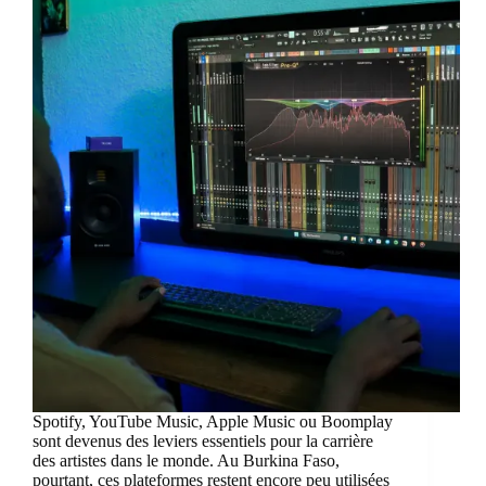
Spotify, YouTube Music, Apple Music ou Boomplay
sont devenus des leviers essentiels pour la carrière
des artistes dans le monde. Au Burkina Faso,
pourtant, ces plateformes restent encore peu utilisées