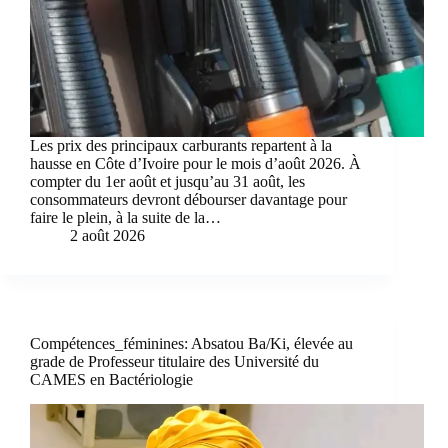
Les prix des principaux carburants repartent à la
hausse en Côte d’Ivoire pour le mois d’août 2026. À
compter du 1er août et jusqu’au 31 août, les
consommateurs devront débourser davantage pour
faire le plein, à la suite de la…
2 août 2026
Compétences_féminines: Absatou Ba/Ki, élevée au
grade de Professeur titulaire des Université du
CAMES en Bactériologie