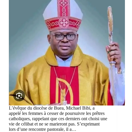
L’évêque du diocèse de Buea, Michael Bibi, a
appelé les femmes à cesser de poursuivre les prêtres
catholiques, rappelant que ces derniers ont choisi une
vie de célibat et ne se marieront pas. S’exprimant
lors d’une rencontre pastorale, il a…