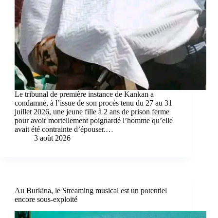
Le tribunal de première instance de Kankan a
condamné, à l’issue de son procès tenu du 27 au 31
juillet 2026, une jeune fille à 2 ans de prison ferme
pour avoir mortellement poignardé l’homme qu’elle
avait été contrainte d’épouser.…
3 août 2026
Au Burkina, le Streaming musical est un potentiel
encore sous-exploité