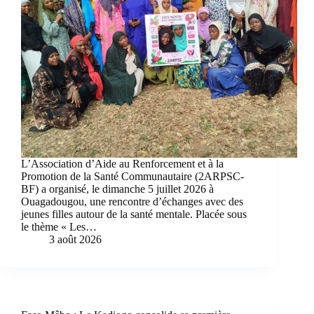
L’Association d’Aide au Renforcement et à la
Promotion de la Santé Communautaire (2ARPSC-
BF) a organisé, le dimanche 5 juillet 2026 à
Ouagadougou, une rencontre d’échanges avec des
jeunes filles autour de la santé mentale. Placée sous
le thème « Les…
3 août 2026