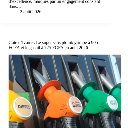
d’excellence, marqués par un engagement constant
dans…
2 août 2026
Côte d’Ivoire : Le super sans plomb grimpe à 905
FCFA et le gasoil à 725 FCFA en août 2026