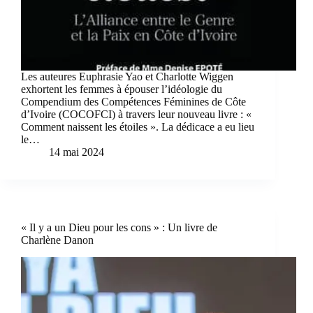
Les auteures Euphrasie Yao et Charlotte Wiggen
exhortent les femmes à épouser l’idéologie du
Compendium des Compétences Féminines de Côte
d’Ivoire (COCOFCI) à travers leur nouveau livre : «
Comment naissent les étoiles ». La dédicace a eu lieu
le…
14 mai 2024
« Il y a un Dieu pour les cons » : Un livre de
Charlène Danon