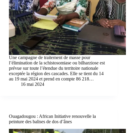
Une campagne de traitement de masse pour
l’élimination de la schistosomiase ou bilharziose est
prévue sur toute l’étendue du territoire nationale
exceptée la région des cascades. Elle se tient du 14
au 19 mai 2024 et prend en compte 86 218…
16 mai 2024
Ouagadougou : African Initiative renouvelle la
peinture des balises de dos d’ânes