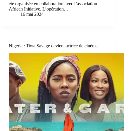
été organisée en collaboration avec l’association
African Initiative. L’opération…
16 mai 2024
Nigeria : Tiwa Savage devient actrice de cinéma