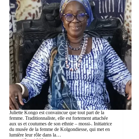
Juliette Kongo est convaincue que tout part de la
femme. Traditionnaliste, elle est fortement attachée
aux us et coutumes de son ethnie – mossi-. Initiatrice
du musée de la femme de Kolgondiesse, qui met en
lumière leur rôle dans la…