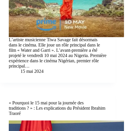
L’artiste musicienne Tiwa Savage fait désormais
dans le cinéma. Elle joue un rôle principal dans le
film « Water and Garri ». L’avant-première a été
projeté le vendredi 10 mai 2024 au Nigeria. Première
expérience dans le cinéma Nigérian, premier rôle
principal…
15 mai 2024
« Pourquoi le 15 mai pour la journée des
traditions ? » : Les explications du Président Ibrahim
Traoré