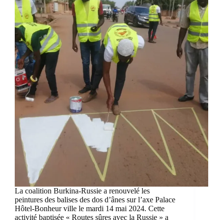
La coalition Burkina-Russie a renouvelé les
peintures des balises des dos d’ânes sur l’axe Palace
Hôtel-Bonheur ville le mardi 14 mai 2024. Cette
activité baptisée « Routes sûres avec la Russie » a