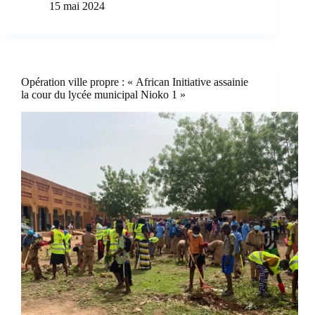
15 mai 2024
Opération ville propre : « African Initiative assainie
la cour du lycée municipal Nioko 1 »