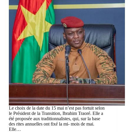
Le choix de la date du 15 mai n’est pas fortuit selon
le Président de la Transition, Ibrahim Traoré. Elle a
été proposée aux traditionnalistes, qui, sur la base
des rites annuelles ont fixé la mi- mois de mai.
Elle…