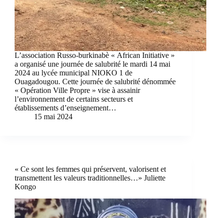
L’association Russo-burkinabè « African Initiative »
a organisé une journée de salubrité le mardi 14 mai
2024 au lycée municipal NIOKO 1 de
Ouagadougou. Cette journée de salubrité dénommée
« Opération Ville Propre » vise à assainir
l’environnement de certains secteurs et
établissements d’enseignement…
15 mai 2024
« Ce sont les femmes qui préservent, valorisent et
transmettent les valeurs traditionnelles…» Juliette
Kongo