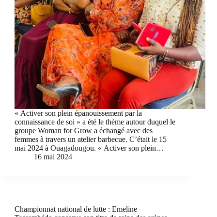
« Activer son plein épanouissement par la
connaissance de soi » a été le thème autour duquel le
groupe Woman for Grow a échangé avec des
femmes à travers un atelier barbecue. C’était le 15
mai 2024 à Ouagadougou. « Activer son plein…
16 mai 2024
Championnat national de lutte : Emeline