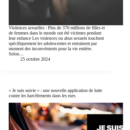
Violences sexuelles : Plus de 370 millions de filles et
de femmes dans le monde ont été victimes pendant
leur enfance Les violences ou abus sexuels touchent
spécifiquement les adolescentes et entrainent par
moment des inconvénients pour la vie entière.
Selon…
25 octobre 2024
« Je suis suivie » : une nouvelle application de lutte
contre les harcèlements dans les rues