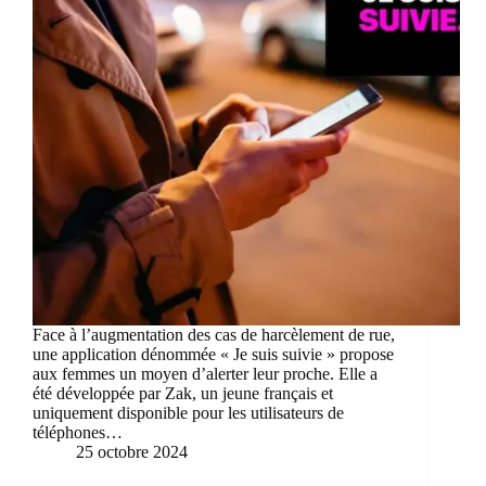
Face à l’augmentation des cas de harcèlement de rue,
une application dénommée « Je suis suivie » propose
aux femmes un moyen d’alerter leur proche. Elle a
été développée par Zak, un jeune français et
uniquement disponible pour les utilisateurs de
téléphones…
25 octobre 2024