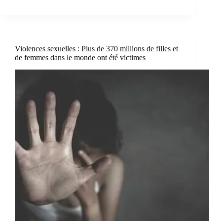
Violences sexuelles : Plus de 370 millions de filles et
de femmes dans le monde ont été victimes