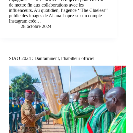
de mettre fin aux collaborations avec les
influenceurs. Au quotidien, l’agence ‘’The Clueless’’
publie des images de Aitana Lopez sur un compte
Instagram crée…
28 octobre 2024
SIAO 2024 : Danfaminent, l’habilleur officiel