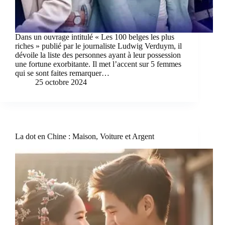
Dans un ouvrage intitulé « Les 100 belges les plus
riches » publié par le journaliste Ludwig Verduym, il
dévoile la liste des personnes ayant à leur possession
une fortune exorbitante. Il met l’accent sur 5 femmes
qui se sont faites remarquer…
25 octobre 2024
La dot en Chine : Maison, Voiture et Argent