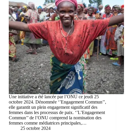
Une initiative a été lancée par l’ONU ce jeudi 25
octobre 2024. Dénommée ‘’Engagement Commun’’,
elle garantit un plein engagement significatif des
femmes dans les processus de paix. ‘’L’Engagement
Commun’’ de l’ONU comprend la nomination des
femmes comme médiatrices principales,…
25 octobre 2024