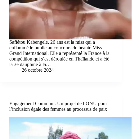
Safiétou Kabengele, 26 ans est la miss qui a
enflammé le public au concours de beauté Miss
Grand International. Elle a représenté la France à la
compétition qui s’est déroulée en Thaïlande et a été
la 3e dauphine à la…
26 octobre 2024
Engagement Commun : Un projet de l’ONU pour
l’inclusion égale des femmes au processus de paix