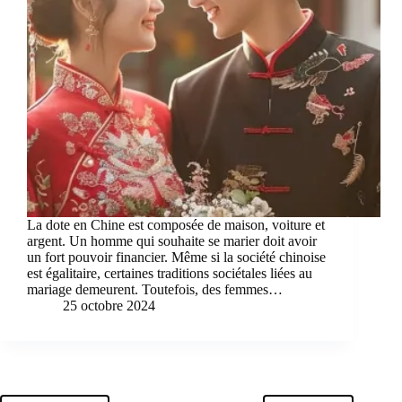
La dote en Chine est composée de maison, voiture et
argent. Un homme qui souhaite se marier doit avoir
un fort pouvoir financier. Même si la société chinoise
est égalitaire, certaines traditions sociétales liées au
mariage demeurent. Toutefois, des femmes…
25 octobre 2024