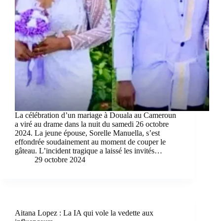
La célébration d’un mariage à Douala au Cameroun
a viré au drame dans la nuit du samedi 26 octobre
2024. La jeune épouse, Sorelle Manuella, s’est
effondrée soudainement au moment de couper le
gâteau. L’incident tragique a laissé les invités…
29 octobre 2024
Aitana Lopez : La IA qui vole la vedette aux