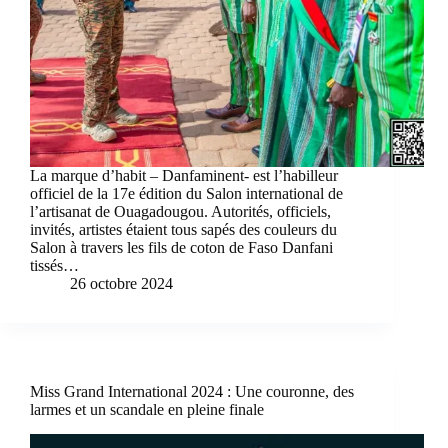
La marque d’habit – Danfaminent- est l’habilleur
officiel de la 17e édition du Salon international de
l’artisanat de Ouagadougou. Autorités, officiels,
invités, artistes étaient tous sapés des couleurs du
Salon à travers les fils de coton de Faso Danfani
tissés…
26 octobre 2024
Miss Grand International 2024 : Une couronne, des
larmes et un scandale en pleine finale