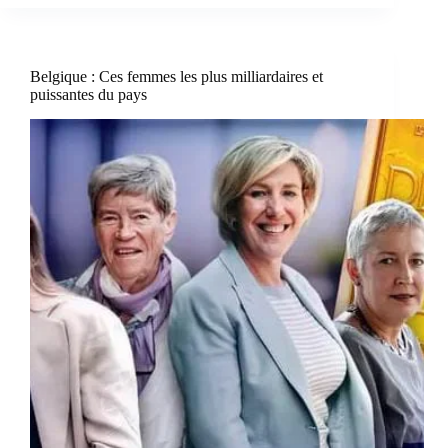
Belgique : Ces femmes les plus milliardaires et
puissantes du pays