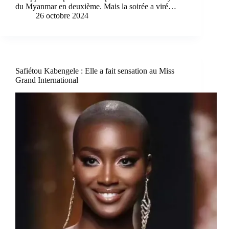
du Myanmar en deuxième. Mais la soirée a viré…
26 octobre 2024
Safiétou Kabengele : Elle a fait sensation au Miss
Grand International