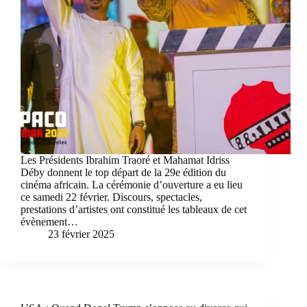
Les Présidents Ibrahim Traoré et Mahamat Idriss
Déby donnent le top départ de la 29e édition du
cinéma africain. La cérémonie d’ouverture a eu lieu
ce samedi 22 février. Discours, spectacles,
prestations d’artistes ont constitué les tableaux de cet
évènement…
23 février 2025