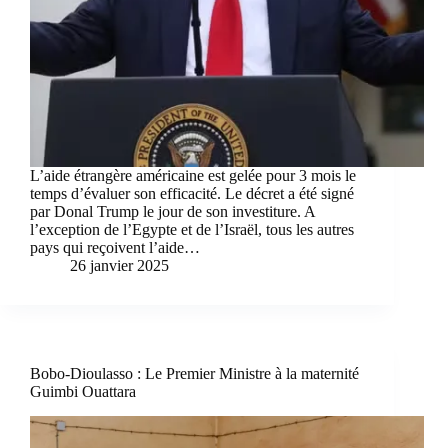
L’aide étrangère américaine est gelée pour 3 mois le
temps d’évaluer son efficacité. Le décret a été signé
par Donal Trump le jour de son investiture. A
l’exception de l’Egypte et de l’Israël, tous les autres
pays qui reçoivent l’aide…
26 janvier 2025
Bobo-Dioulasso : Le Premier Ministre à la maternité
Guimbi Ouattara