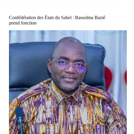
Confédération des États du Sahel : Bassolma Bazié
prend fonction