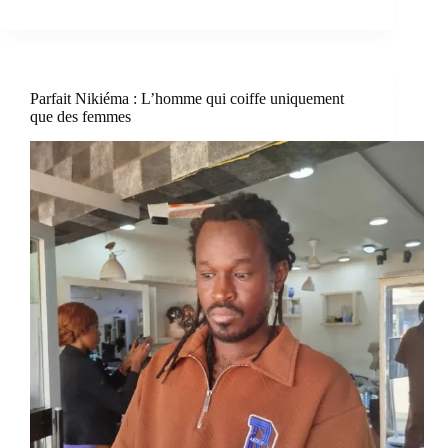
Parfait Nikiéma : L’homme qui coiffe uniquement
que des femmes