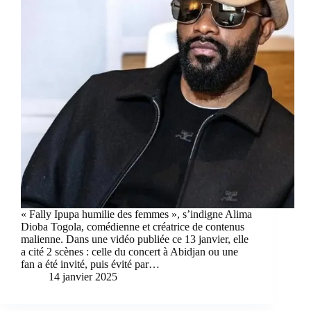
« Fally Ipupa humilie des femmes », s’indigne Alima
Dioba Togola, comédienne et créatrice de contenus
malienne. Dans une vidéo publiée ce 13 janvier, elle
a cité 2 scènes : celle du concert à Abidjan ou une
fan a été invité, puis évité par…
14 janvier 2025