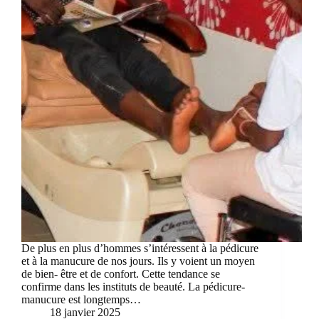
De plus en plus d’hommes s’intéressent à la pédicure
et à la manucure de nos jours. Ils y voient un moyen
de bien- être et de confort. Cette tendance se
confirme dans les instituts de beauté. La pédicure-
manucure est longtemps…
18 janvier 2025