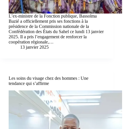
L’ex-ministre de la Fonction publique, Bassolma
Bazié a officiellement pris ses fonctions à la
présidence de la Commission nationale de la
Confédération des États du Sahel ce lundi 13 janvier
2025. Il a pris l’engagement de renforcer la
coopération régionale,…
13 janvier 2025
Les soins du visage chez des hommes : Une
tendance qui s’affirme