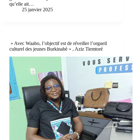
qu’elle ait…
25 janvier 2025
» Avec Waabo, l’objectif est de réveiller l’orgueil
culturel des jeunes Burkinabè « , Aziz Tiemtoré