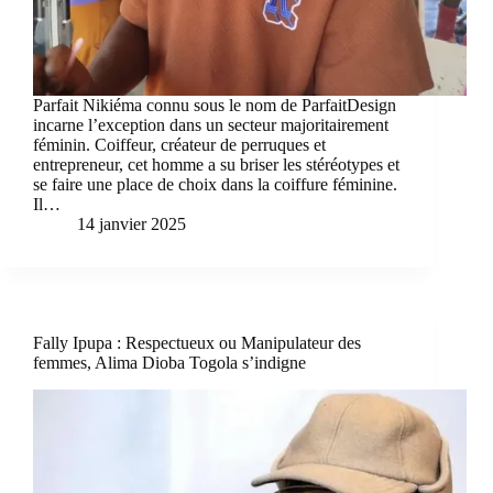
Parfait Nikiéma connu sous le nom de ParfaitDesign
incarne l’exception dans un secteur majoritairement
féminin. Coiffeur, créateur de perruques et
entrepreneur, cet homme a su briser les stéréotypes et
se faire une place de choix dans la coiffure féminine.
Il…
14 janvier 2025
Fally Ipupa : Respectueux ou Manipulateur des
femmes, Alima Dioba Togola s’indigne