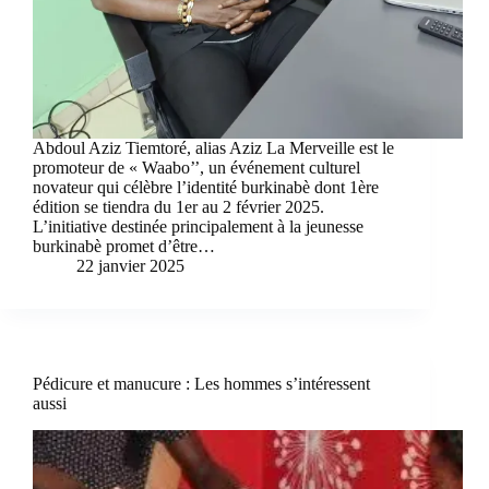
Abdoul Aziz Tiemtoré, alias Aziz La Merveille est le
promoteur de « Waabo’’, un événement culturel
novateur qui célèbre l’identité burkinabè dont 1ère
édition se tiendra du 1er au 2 février 2025.
L’initiative destinée principalement à la jeunesse
burkinabè promet d’être…
22 janvier 2025
Pédicure et manucure : Les hommes s’intéressent
aussi