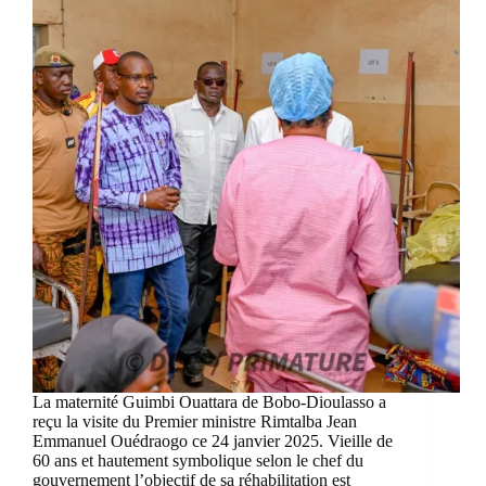
La maternité Guimbi Ouattara de Bobo-Dioulasso a
reçu la visite du Premier ministre Rimtalba Jean
Emmanuel Ouédraogo ce 24 janvier 2025. Vieille de
60 ans et hautement symbolique selon le chef du
gouvernement l’objectif de sa réhabilitation est