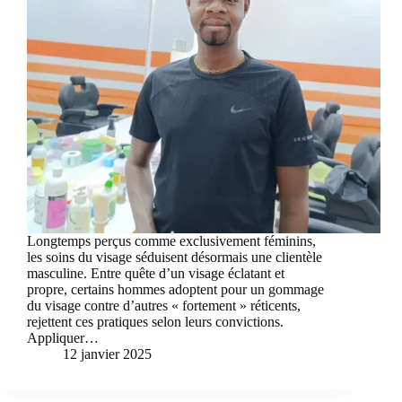
Longtemps perçus comme exclusivement féminins,
les soins du visage séduisent désormais une clientèle
masculine. Entre quête d’un visage éclatant et
propre, certains hommes adoptent pour un gommage
du visage contre d’autres « fortement » réticents,
rejettent ces pratiques selon leurs convictions.
Appliquer…
12 janvier 2025