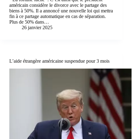
américain considère le divorce avec le partage des
biens à 50%. Il a annoncé une nouvelle loi qui mettra
fin à ce partage automatique en cas de séparation.
Plus de 50% dans…
26 janvier 2025
L’aide étrangère américaine suspendue pour 3 mois