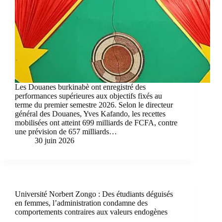
Les Douanes burkinabè ont enregistré des
performances supérieures aux objectifs fixés au
terme du premier semestre 2026. Selon le directeur
général des Douanes, Yves Kafando, les recettes
mobilisées ont atteint 699 milliards de FCFA, contre
une prévision de 657 milliards…
30 juin 2026
Université Norbert Zongo : Des étudiants déguisés
en femmes, l’administration condamne des
comportements contraires aux valeurs endogènes