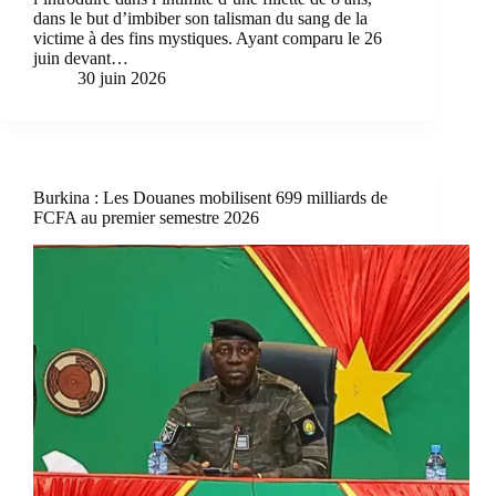
dans le but d’imbiber son talisman du sang de la
victime à des fins mystiques. Ayant comparu le 26
juin devant…
30 juin 2026
Burkina : Les Douanes mobilisent 699 milliards de
FCFA au premier semestre 2026