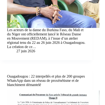
Les acteurs de la danse du Burkina Faso, du Mali et
du Niger ont officiellement lancé le Réseau Danse
en Mouvement (REDAM), à l’issue d’un atelier
régional tenu du 22 au 26 juin 2026 à Ouagadougou.
La création de ce…
27 juin 2026
Ouagadougou : 22 interpellés et plus de 200 groupes
WhatsApp dans un réseau de proxénétisme et de
blanchiment démantelé