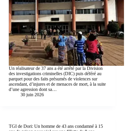
Un réalisateur de 37 ans a été arrêté par la Division
des investigations criminelles (DIC) puis déféré au
parquet pour des faits présumés de violences sur
ascendant, d’injures et de menaces de mort, à la suite
d’une agression dont sa…
30 juin 2026
TGI de Dori: Un homme de 43 ans condamné à 15