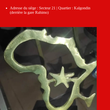
Adresse du siège : Secteur 21 | Quartier : Kalgondin
(derrière la gare Rahimo)