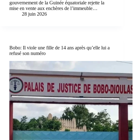
gouvernement de la Guinée équatoriale rejette la
mise en vente aux enchères de l’immeuble…
28 juin 2026
Bobo: Il viole une fille de 14 ans après qu’elle lui a
refusé son numéro