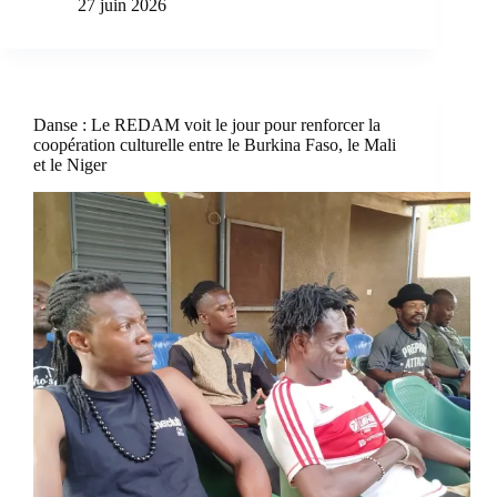
27 juin 2026
Danse : Le REDAM voit le jour pour renforcer la
coopération culturelle entre le Burkina Faso, le Mali
et le Niger