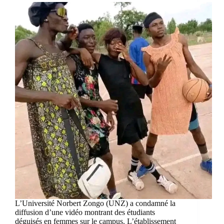
L’Université Norbert Zongo (UNZ) a condamné la
diffusion d’une vidéo montrant des étudiants
déguisés en femmes sur le campus. L’établissement