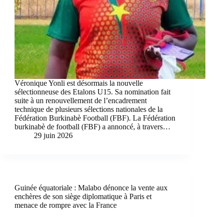
Véronique Yonli est désormais la nouvelle
sélectionneuse des Etalons U15. Sa nomination fait
suite à un renouvellement de l’encadrement
technique de plusieurs sélections nationales de la
Fédération Burkinabè Football (FBF). La Fédération
burkinabè de football (FBF) a annoncé, à travers…
29 juin 2026
Guinée équatoriale : Malabo dénonce la vente aux
enchères de son siège diplomatique à Paris et
menace de rompre avec la France