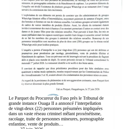
Le Parquet du Procureur du Faso près le Tribunal de
grande instance Ouaga II a annoncé l’interpellation
de vingt-deux (22) personnes présumées impliquées
dans un vaste réseau criminel mêlant proxénétisme,
racolage, traite de personnes mineures, pornographie
enfantine, vente de produits…