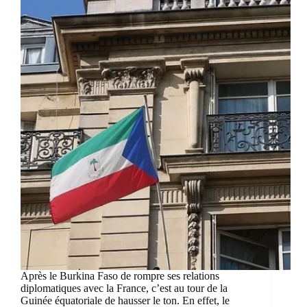
Après le Burkina Faso de rompre ses relations
diplomatiques avec la France, c’est au tour de la
Guinée équatoriale de hausser le ton. En effet, le