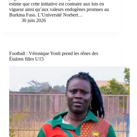
estime que cette initiative est contraire aux lois en
vigueur ainsi qu’aux valeurs endogènes promues au
Burkina Faso. L’Université Norbert…
30 juin 2026
Football : Véronique Yonli prend les rênes des
Étalons filles U15