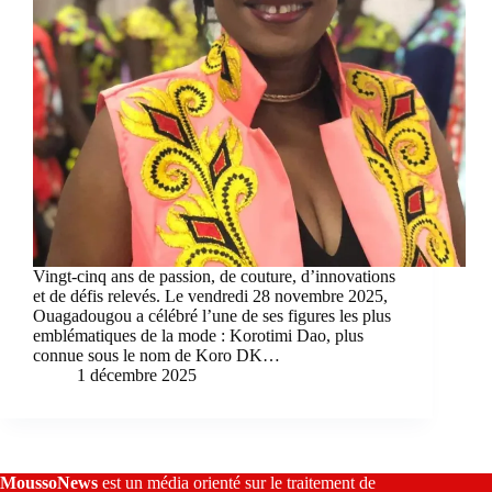
Vingt-cinq ans de passion, de couture, d’innovations
et de défis relevés. Le vendredi 28 novembre 2025,
Ouagadougou a célébré l’une de ses figures les plus
emblématiques de la mode : Korotimi Dao, plus
connue sous le nom de Koro DK…
1 décembre 2025
MoussoNews
est un média orienté sur le traitement de