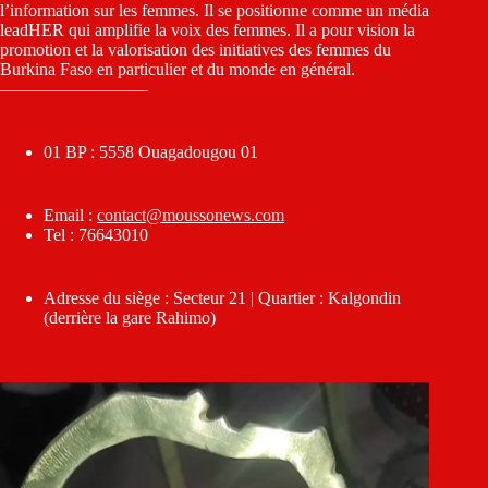
l’information sur les femmes. Il se positionne comme un média
leadHER qui amplifie la voix des femmes. Il a pour vision la
promotion et la valorisation des initiatives des femmes du
Burkina Faso en particulier et du monde en général.
————————–
01 BP : 5558 Ouagadougou 01
Email :
contact@moussonews.com
Tel : 76643010
Adresse du siège : Secteur 21 | Quartier : Kalgondin
(derrière la gare Rahimo)