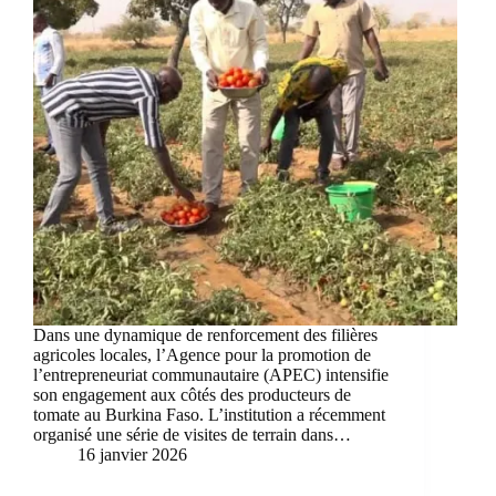
Dans une dynamique de renforcement des filières
agricoles locales, l’Agence pour la promotion de
l’entrepreneuriat communautaire (APEC) intensifie
son engagement aux côtés des producteurs de
tomate au Burkina Faso. L’institution a récemment
organisé une série de visites de terrain dans…
16 janvier 2026