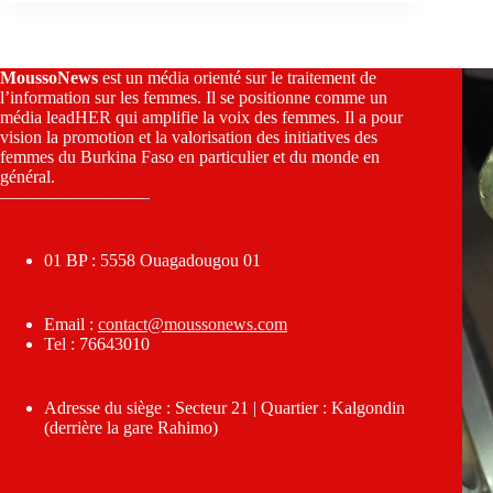
MoussoNews
est un média orienté sur le traitement de
l’information sur les femmes. Il se positionne comme un
média leadHER qui amplifie la voix des femmes. Il a pour
vision la promotion et la valorisation des initiatives des
femmes du Burkina Faso en particulier et du monde en
général.
————————–
01 BP : 5558 Ouagadougou 01
Email :
contact@moussonews.com
Tel : 76643010
Adresse du siège : Secteur 21 | Quartier : Kalgondin
(derrière la gare Rahimo)