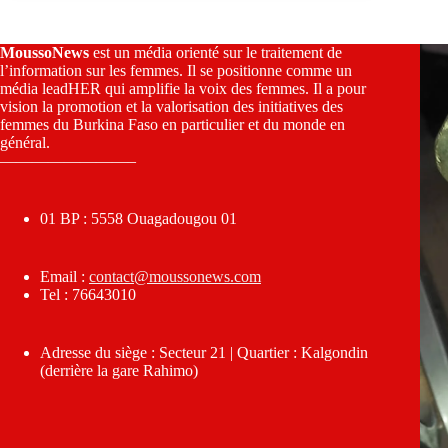
MoussoNews
est un média orienté sur le traitement de
l’information sur les femmes. Il se positionne comme un
média leadHER qui amplifie la voix des femmes. Il a pour
vision la promotion et la valorisation des initiatives des
femmes du Burkina Faso en particulier et du monde en
général.
————————–
01 BP : 5558 Ouagadougou 01
Email :
contact@moussonews.com
Tel : 76643010
Adresse du siège : Secteur 21 | Quartier : Kalgondin
(derrière la gare Rahimo)