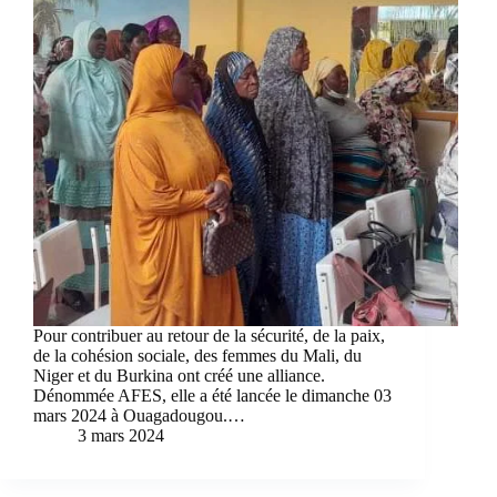
Pour contribuer au retour de la sécurité, de la paix,
de la cohésion sociale, des femmes du Mali, du
Niger et du Burkina ont créé une alliance.
Dénommée AFES, elle a été lancée le dimanche 03
mars 2024 à Ouagadougou.…
3 mars 2024