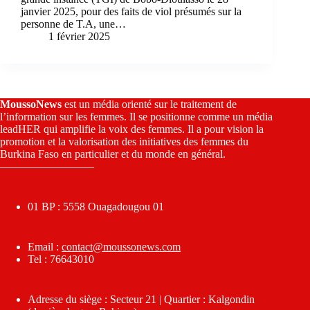
janvier 2025, pour des faits de viol présumés sur la
personne de T.A, une…
1 février 2025
MoussoNews
est un média orienté sur le traitement de
l’information sur les femmes. Il se positionne comme un média
leadHER qui amplifie la voix des femmes. Il a pour vision la
promotion et la valorisation des initiatives des femmes du
Burkina Faso en particulier et du monde en général.
————————–
01 BP : 5558 Ouagadougou 01
Email :
contact@moussonews.com
Tel : 76643010
Adresse du siège : Secteur 21 | Quartier : Kalgondin