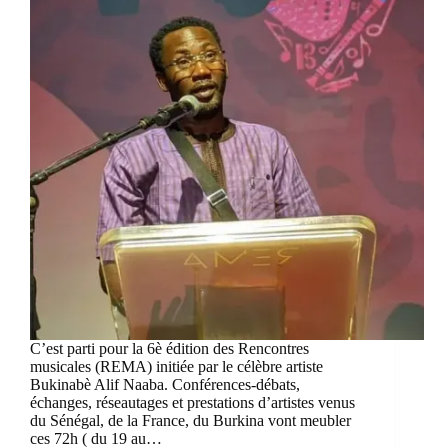
C’est parti pour la 6è édition des Rencontres
musicales (REMA) initiée par le célèbre artiste
Bukinabè Alif Naaba. Conférences-débats,
échanges, réseautages et prestations d’artistes venus
du Sénégal, de la France, du Burkina vont meubler
ces 72h ( du 19 au…