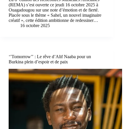
(REMA) s’est ouverte ce jeudi 16 octobre 2025 à
Ouagadougou sur une note d’émotion et de fierté.
Placée sous le thème « Sahel, un nouvel imaginaire
créatif », cette édition ambitionne de redessiner…
16 octobre 2025
‘’Tomorrow’’ : Le rêve d’Alif Naaba pour un
Burkina plein d’espoir et de paix