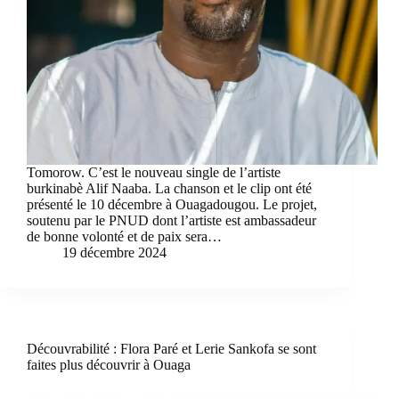
Tomorow. C’est le nouveau single de l’artiste
burkinabè Alif Naaba. La chanson et le clip ont été
présenté le 10 décembre à Ouagadougou. Le projet,
soutenu par le PNUD dont l’artiste est ambassadeur
de bonne volonté et de paix sera…
19 décembre 2024
Découvrabilité : Flora Paré et Lerie Sankofa se sont
faites plus découvrir à Ouaga