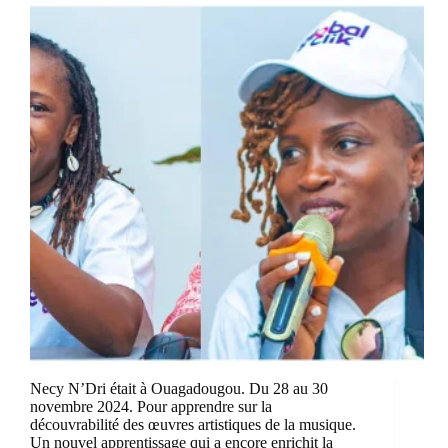
Necy N’Dri était à Ouagadougou. Du 28 au 30
novembre 2024. Pour apprendre sur la
découvrabilité des œuvres artistiques de la musique.
Un nouvel apprentissage qui a encore enrichit la