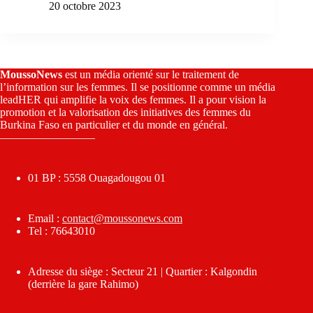
20 octobre 2023
MoussoNews
est un média orienté sur le traitement de
l’information sur les femmes. Il se positionne comme un média
leadHER qui amplifie la voix des femmes. Il a pour vision la
promotion et la valorisation des initiatives des femmes du
Burkina Faso en particulier et du monde en général.
————————–
01 BP : 5558 Ouagadougou 01
Email :
contact@moussonews.com
Tel : 76643010
Adresse du siège : Secteur 21 | Quartier : Kalgondin
(derrière la gare Rahimo)