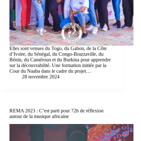
Elles sont venues du Togo, du Gabon, de la Côte
d’Ivoire, du Sénégal, du Congo-Brazzaville, du
Bénin, du Caméroun et du Burkina pour apprendre
sur la découvrabilité. Une formation initiée par la
Cour du Naaba dans le cadre du projet…
28 novembre 2024
REMA 2023 : C’est parti pour 72h de réflexion
autour de la musique africaine