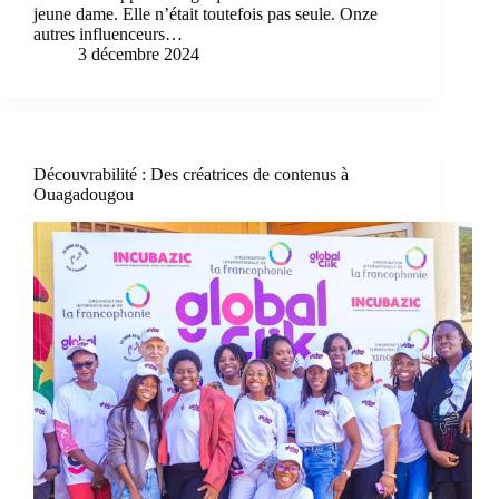
jeune dame. Elle n’était toutefois pas seule. Onze
autres influenceurs…
3 décembre 2024
Découvrabilité : Des créatrices de contenus à
Ouagadougou