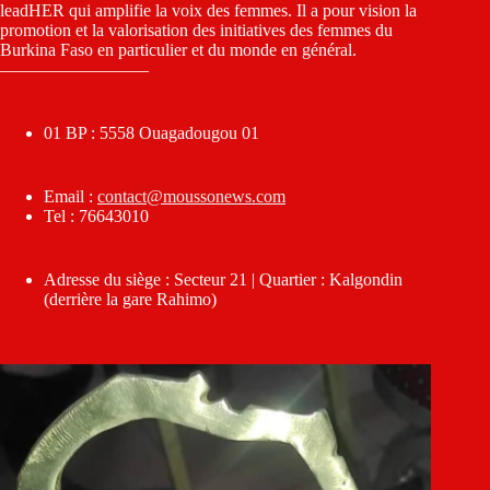
leadHER qui amplifie la voix des femmes. Il a pour vision la
promotion et la valorisation des initiatives des femmes du
Burkina Faso en particulier et du monde en général.
————————–
01 BP : 5558 Ouagadougou 01
Email :
contact@moussonews.com
Tel : 76643010
Adresse du siège : Secteur 21 | Quartier : Kalgondin
(derrière la gare Rahimo)