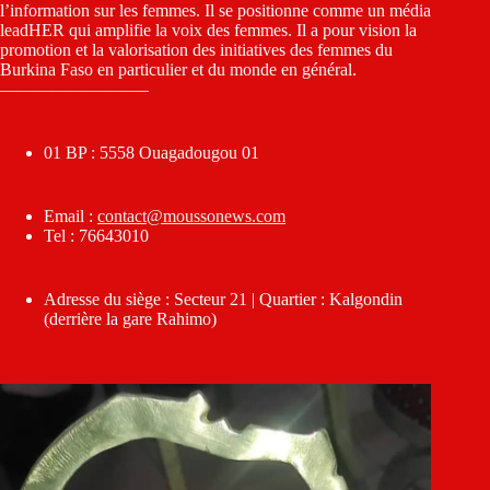
l’information sur les femmes. Il se positionne comme un média
leadHER qui amplifie la voix des femmes. Il a pour vision la
promotion et la valorisation des initiatives des femmes du
Burkina Faso en particulier et du monde en général.
————————–
01 BP : 5558 Ouagadougou 01
Email :
contact@moussonews.com
Tel : 76643010
Adresse du siège : Secteur 21 | Quartier : Kalgondin
(derrière la gare Rahimo)