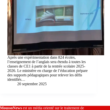
Après une expérimentation dans 824 écoles,
l’enseignement de l’anglais sera étendu à toutes les
classes de CE1 à partir de la rentrée scolaire 2025-
2026. Le ministère en charge de l’éducation prépare
des supports pédagogiques pour relever les défis
identifiés…
20 septembre 2025
MoussoNews
est un média orienté sur le traitement de