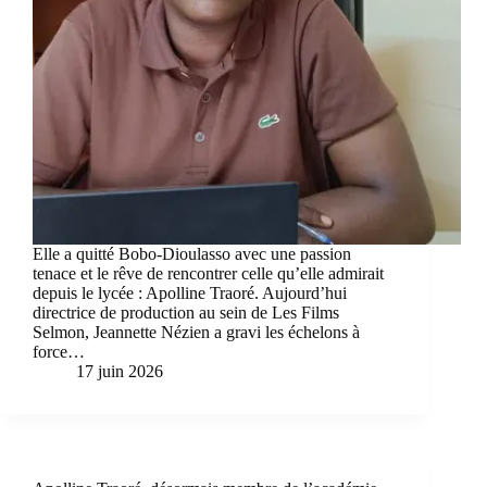
Elle a quitté Bobo-Dioulasso avec une passion
tenace et le rêve de rencontrer celle qu’elle admirait
depuis le lycée : Apolline Traoré. Aujourd’hui
directrice de production au sein de Les Films
Selmon, Jeannette Nézien a gravi les échelons à
force…
17 juin 2026