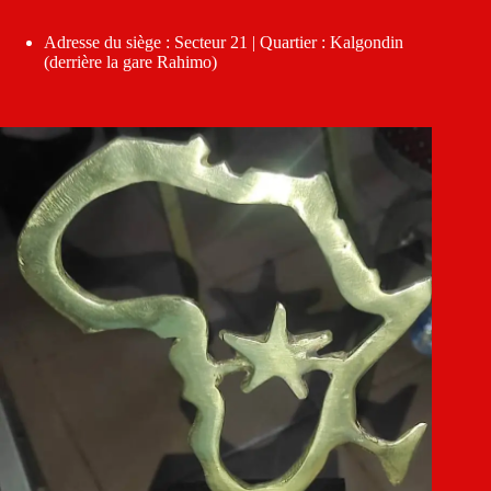
Adresse du siège : Secteur 21 | Quartier : Kalgondin
(derrière la gare Rahimo)