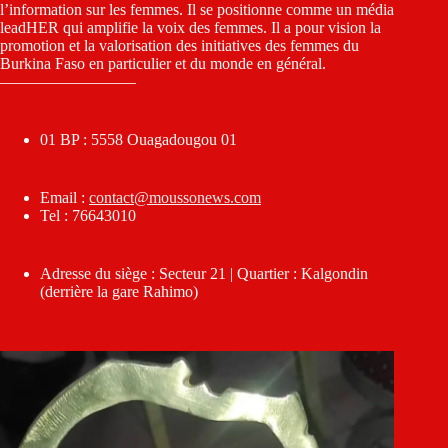
l’information sur les femmes. Il se positionne comme un média
leadHER qui amplifie la voix des femmes. Il a pour vision la
promotion et la valorisation des initiatives des femmes du
Burkina Faso en particulier et du monde en général.
————————–
01 BP : 5558 Ouagadougou 01
Email :
contact@moussonews.com
Tel : 76643010
Adresse du siège : Secteur 21 | Quartier : Kalgondin
(derrière la gare Rahimo)