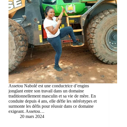
Assetou Nabolé est une conductrice d’engins
jonglant entre son travail dans un domaine
traditionnellement masculin et sa vie de mère. En
conduite depuis 4 ans, elle défie les stéréotypes et
surmonte les défis pour réussir dans ce domaine
exigeant. Assetou…
20 mars 2024