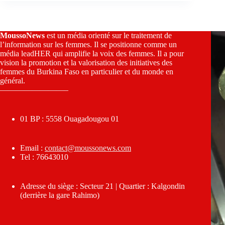
MoussoNews
est un média orienté sur le traitement de
l’information sur les femmes. Il se positionne comme un
média leadHER qui amplifie la voix des femmes. Il a pour
vision la promotion et la valorisation des initiatives des
femmes du Burkina Faso en particulier et du monde en
général.
————————–
01 BP : 5558 Ouagadougou 01
Email :
contact@moussonews.com
Tel : 76643010
Adresse du siège : Secteur 21 | Quartier : Kalgondin
(derrière la gare Rahimo)