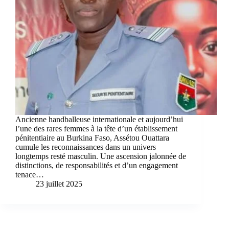
Ancienne handballeuse internationale et aujourd’hui
l’une des rares femmes à la tête d’un établissement
pénitentiaire au Burkina Faso, Assétou Ouattara
cumule les reconnaissances dans un univers
longtemps resté masculin. Une ascension jalonnée de
distinctions, de responsabilités et d’un engagement
tenace…
23 juillet 2025