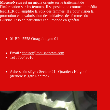
MoussoNews
est un média orienté sur le traitement de
l’information sur les femmes. Il se positionne comme un média
leadHER qui amplifie la voix des femmes. Il a pour vision la
promotion et la valorisation des initiatives des femmes du
Burkina Faso en particulier et du monde en général.
————————–
01 BP : 5558 Ouagadougou 01
Email :
contact@moussonews.com
Tel : 76643010
Adresse du siège : Secteur 21 | Quartier : Kalgondin
(derrière la gare Rahimo)