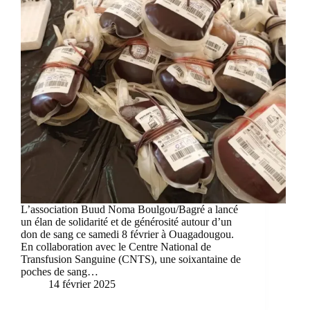
L’association Buud Noma Boulgou/Bagré a lancé
un élan de solidarité et de générosité autour d’un
don de sang ce samedi 8 février à Ouagadougou.
En collaboration avec le Centre National de
Transfusion Sanguine (CNTS), une soixantaine de
poches de sang…
14 février 2025