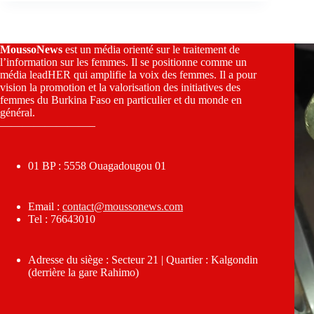
MoussoNews
est un média orienté sur le traitement de
l’information sur les femmes. Il se positionne comme un
média leadHER qui amplifie la voix des femmes. Il a pour
vision la promotion et la valorisation des initiatives des
femmes du Burkina Faso en particulier et du monde en
général.
————————–
01 BP : 5558 Ouagadougou 01
Email :
contact@moussonews.com
Tel : 76643010
Adresse du siège : Secteur 21 | Quartier : Kalgondin
(derrière la gare Rahimo)