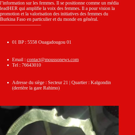
l’information sur les femmes. Il se positionne comme un média
leadHER qui amplifie la voix des femmes. Il a pour vision la
promotion et la valorisation des initiatives des femmes du
Burkina Faso en particulier et du monde en général.
————————–
01 BP : 5558 Ouagadougou 01
Email :
contact@moussonews.com
Tel : 76643010
Adresse du siège : Secteur 21 | Quartier : Kalgondin
(derrière la gare Rahimo)