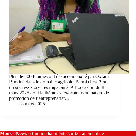
Plus de 500 femmes ont été accompagné par Oxfam
Burkina dans le domaine agricole. Parmi elles, 3 ont
un success story très impacants. A l’occasion du 8
mars 2025 dont le thème est évocateur en matière de
promotion de l’entreprenariat…
8 mars 2025
MoussoNews
est un média orienté sur le traitement de