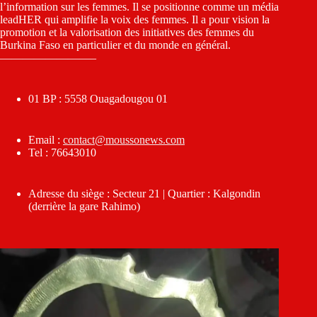
l’information sur les femmes. Il se positionne comme un média
leadHER qui amplifie la voix des femmes. Il a pour vision la
promotion et la valorisation des initiatives des femmes du
Burkina Faso en particulier et du monde en général.
————————–
01 BP : 5558 Ouagadougou 01
Email :
contact@moussonews.com
Tel : 76643010
Adresse du siège : Secteur 21 | Quartier : Kalgondin
(derrière la gare Rahimo)