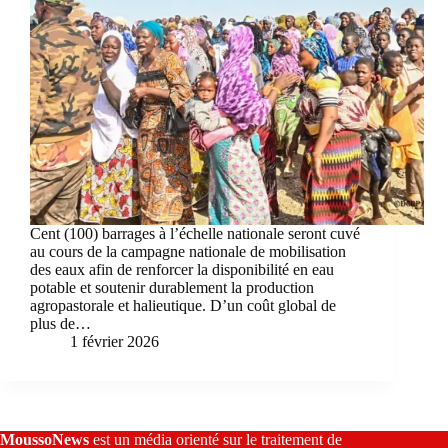
Cent (100) barrages à l’échelle nationale seront cuvé
au cours de la campagne nationale de mobilisation
des eaux afin de renforcer la disponibilité en eau
potable et soutenir durablement la production
agropastorale et halieutique. D’un coût global de
plus de…
1 février 2026
MoussoNews
est un média orienté sur le traitement de