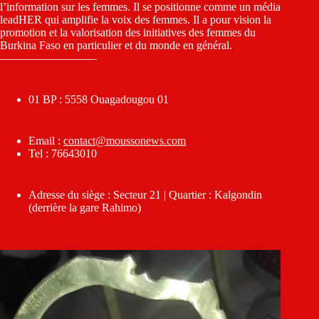
l’information sur les femmes. Il se positionne comme un média
leadHER qui amplifie la voix des femmes. Il a pour vision la
promotion et la valorisation des initiatives des femmes du
Burkina Faso en particulier et du monde en général.
————————–
01 BP : 5558 Ouagadougou 01
Email :
contact@moussonews.com
Tel : 76643010
Adresse du siège : Secteur 21 | Quartier : Kalgondin
(derrière la gare Rahimo)