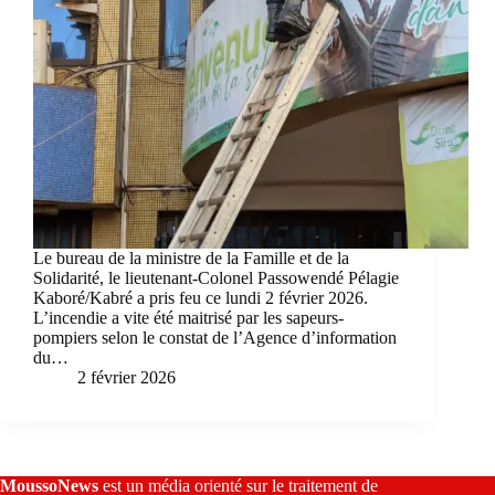
Le bureau de la ministre de la Famille et de la
Solidarité, le lieutenant-Colonel Passowendé Pélagie
Kaboré/Kabré a pris feu ce lundi 2 février 2026.
L’incendie a vite été maitrisé par les sapeurs-
pompiers selon le constat de l’Agence d’information
du…
2 février 2026
MoussoNews
est un média orienté sur le traitement de