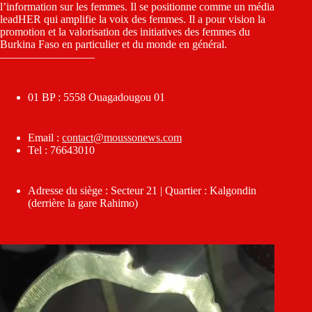
l’information sur les femmes. Il se positionne comme un média
leadHER qui amplifie la voix des femmes. Il a pour vision la
promotion et la valorisation des initiatives des femmes du
Burkina Faso en particulier et du monde en général.
————————–
01 BP : 5558 Ouagadougou 01
Email :
contact@moussonews.com
Tel : 76643010
Adresse du siège : Secteur 21 | Quartier : Kalgondin
(derrière la gare Rahimo)