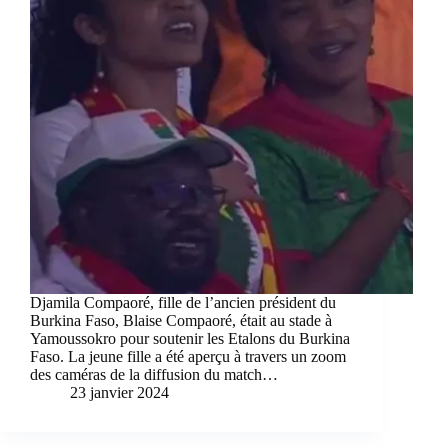
Djamila Compaoré, fille de l’ancien président du
Burkina Faso, Blaise Compaoré, était au stade à
Yamoussokro pour soutenir les Etalons du Burkina
Faso. La jeune fille a été aperçu à travers un zoom
des caméras de la diffusion du match…
23 janvier 2024