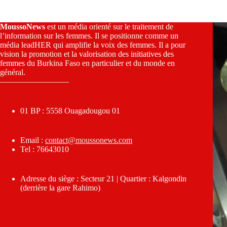
MoussoNews
est un média orienté sur le traitement de
l’information sur les femmes. Il se positionne comme un
média leadHER qui amplifie la voix des femmes. Il a pour
vision la promotion et la valorisation des initiatives des
femmes du Burkina Faso en particulier et du monde en
général.
————————–
01 BP : 5558 Ouagadougou 01
Email :
contact@moussonews.com
Tel : 76643010
Adresse du siège : Secteur 21 | Quartier : Kalgondin
(derrière la gare Rahimo)