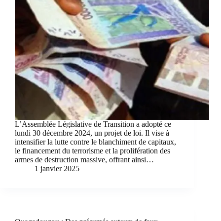
L’Assemblée Législative de Transition a adopté ce
lundi 30 décembre 2024, un projet de loi. Il vise à
intensifier la lutte contre le blanchiment de capitaux,
le financement du terrorisme et la prolifération des
armes de destruction massive, offrant ainsi…
1 janvier 2025