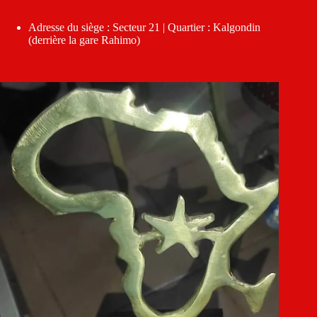
Adresse du siège : Secteur 21 | Quartier : Kalgondin
(derrière la gare Rahimo)