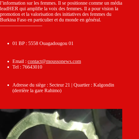
l’information sur les femmes. Il se positionne comme un média
leadHER qui amplifie la voix des femmes. Il a pour vision la
promotion et la valorisation des initiatives des femmes du
Burkina Faso en particulier et du monde en général.
————————–
01 BP : 5558 Ouagadougou 01
Email :
contact@moussonews.com
Tel : 76643010
Adresse du siège : Secteur 21 | Quartier : Kalgondin
(derrière la gare Rahimo)