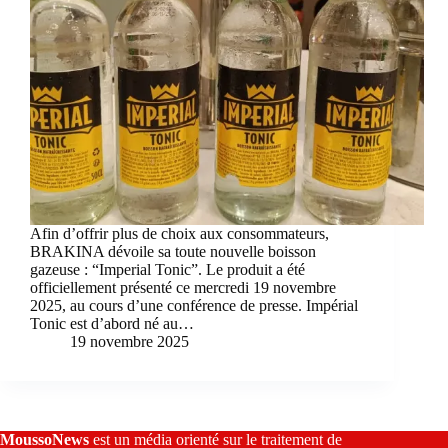
Afin d’offrir plus de choix aux consommateurs,
BRAKINA dévoile sa toute nouvelle boisson
gazeuse : “Imperial Tonic”. Le produit a été
officiellement présenté ce mercredi 19 novembre
2025, au cours d’une conférence de presse. Impérial
Tonic est d’abord né au…
19 novembre 2025
MoussoNews
est un média orienté sur le traitement de