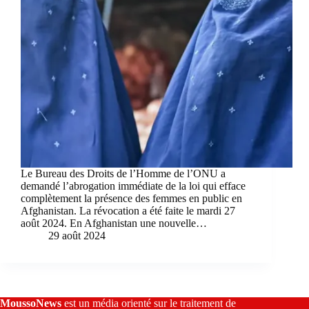
Le Bureau des Droits de l’Homme de l’ONU a
demandé l’abrogation immédiate de la loi qui efface
complètement la présence des femmes en public en
Afghanistan. La révocation a été faite le mardi 27
août 2024. En Afghanistan une nouvelle…
29 août 2024
MoussoNews
est un média orienté sur le traitement de