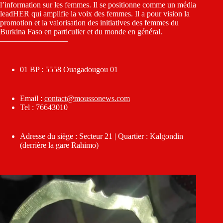
l’information sur les femmes. Il se positionne comme un média
leadHER qui amplifie la voix des femmes. Il a pour vision la
promotion et la valorisation des initiatives des femmes du
Burkina Faso en particulier et du monde en général.
————————–
01 BP : 5558 Ouagadougou 01
Email :
contact@moussonews.com
Tel : 76643010
Adresse du siège : Secteur 21 | Quartier : Kalgondin
(derrière la gare Rahimo)