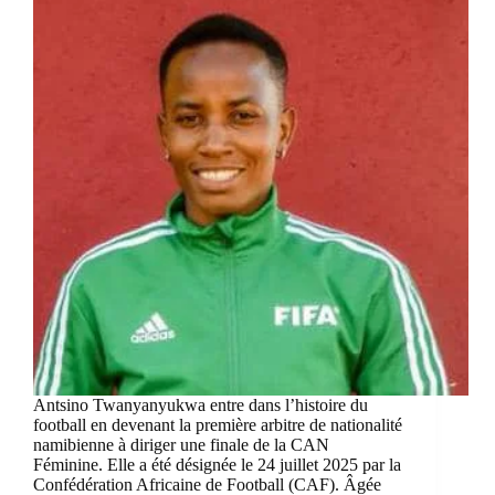
Antsino Twanyanyukwa entre dans l’histoire du
football en devenant la première arbitre de nationalité
namibienne à diriger une finale de la CAN
Féminine. Elle a été désignée le 24 juillet 2025 par la
Confédération Africaine de Football (CAF). Âgée