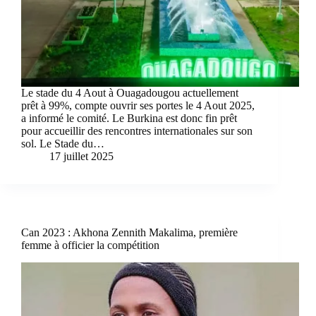
Le stade du 4 Aout à Ouagadougou actuellement
prêt à 99%, compte ouvrir ses portes le 4 Aout 2025,
a informé le comité. Le Burkina est donc fin prêt
pour accueillir des rencontres internationales sur son
sol. Le Stade du…
17 juillet 2025
Can 2023 : Akhona Zennith Makalima, première
femme à officier la compétition