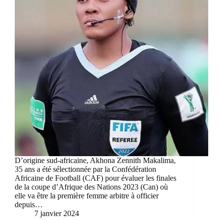
D’origine sud-africaine, Akhona Zennith Makalima,
35 ans a été sélectionnée par la Confédération
Africaine de Football (CAF) pour évaluer les finales
de la coupe d’Afrique des Nations 2023 (Can) où
elle va être la première femme arbitre à officier
depuis…
7 janvier 2024