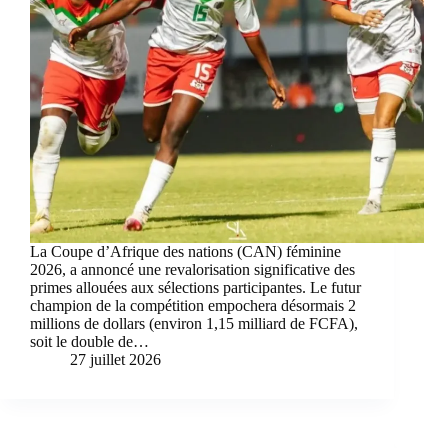
La Coupe d’Afrique des nations (CAN) féminine
2026, a annoncé une revalorisation significative des
primes allouées aux sélections participantes. Le futur
champion de la compétition empochera désormais 2
millions de dollars (environ 1,15 milliard de FCFA),
soit le double de…
27 juillet 2026