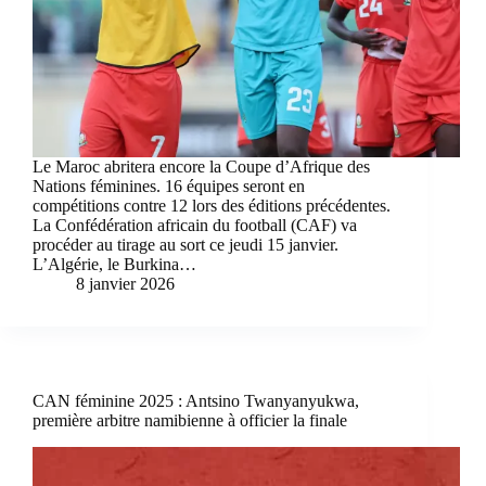
Le Maroc abritera encore la Coupe d’Afrique des
Nations féminines. 16 équipes seront en
compétitions contre 12 lors des éditions précédentes.
La Confédération africain du football (CAF) va
procéder au tirage au sort ce jeudi 15 janvier.
L’Algérie, le Burkina…
8 janvier 2026
CAN féminine 2025 : Antsino Twanyanyukwa,
première arbitre namibienne à officier la finale