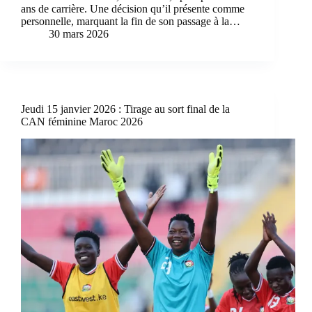
ans de carrière. Une décision qu’il présente comme
personnelle, marquant la fin de son passage à la…
30 mars 2026
Jeudi 15 janvier 2026 : Tirage au sort final de la
CAN féminine Maroc 2026