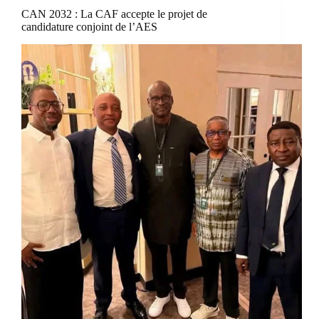
CAN 2032 : La CAF accepte le projet de
candidature conjoint de l’AES