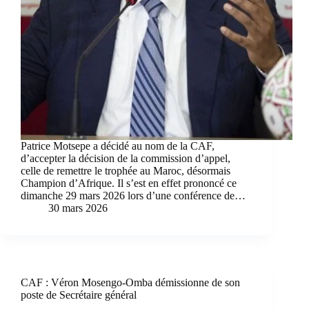
Patrice Motsepe a décidé au nom de la CAF,
d’accepter la décision de la commission d’appel,
celle de remettre le trophée au Maroc, désormais
Champion d’Afrique. Il s’est en effet prononcé ce
dimanche 29 mars 2026 lors d’une conférence de…
30 mars 2026
CAF : Véron Mosengo-Omba démissionne de son
poste de Secrétaire général