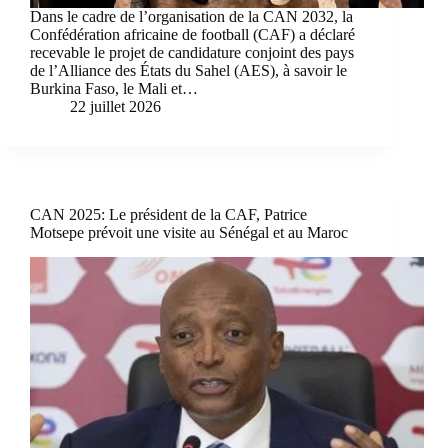
Dans le cadre de l’organisation de la CAN 2032, la
Confédération africaine de football (CAF) a déclaré
recevable le projet de candidature conjoint des pays
de l’Alliance des États du Sahel (AES), à savoir le
Burkina Faso, le Mali et…
22 juillet 2026
CAN 2025: Le président de la CAF, Patrice
Motsepe prévoit une visite au Sénégal et au Maroc