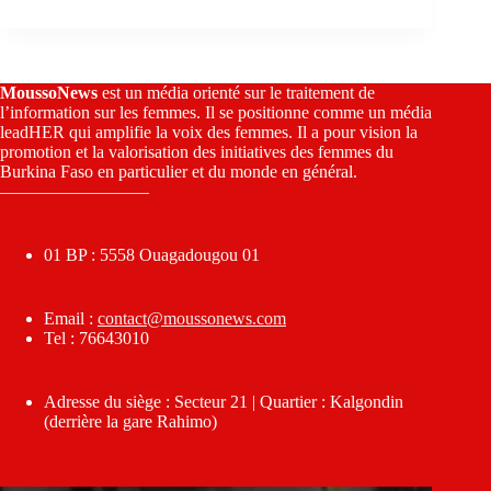
MoussoNews
est un média orienté sur le traitement de
l’information sur les femmes. Il se positionne comme un média
leadHER qui amplifie la voix des femmes. Il a pour vision la
promotion et la valorisation des initiatives des femmes du
Burkina Faso en particulier et du monde en général.
————————–
01 BP : 5558 Ouagadougou 01
Email :
contact@moussonews.com
Tel : 76643010
Adresse du siège : Secteur 21 | Quartier : Kalgondin
(derrière la gare Rahimo)