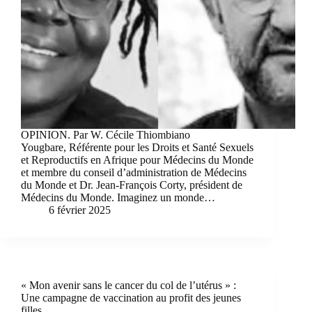
OPINION. Par W. Cécile Thiombiano
Yougbare, Référente pour les Droits et Santé Sexuels
et Reproductifs en Afrique pour Médecins du Monde
et membre du conseil d’administration de Médecins
du Monde et Dr. Jean-François Corty, président de
Médecins du Monde. Imaginez un monde…
6 février 2025
« Mon avenir sans le cancer du col de l’utérus » :
Une campagne de vaccination au profit des jeunes
filles