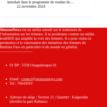
introduit dans le programme de routine de…
22 novembre 2024
MoussoNews
est un média orienté sur le traitement de
l’information sur les femmes. Il se positionne comme un média
leadHER qui amplifie la voix des femmes. Il a pour vision la
promotion et la valorisation des initiatives des femmes du
Burkina Faso en particulier et du monde en général.
————————–
01 BP : 5558 Ouagadougou 01
Email :
contact@moussonews.com
Tel : 76643010
Adresse du siège : Secteur 21 | Quartier : Kalgondin
(derrière la gare Rahimo)