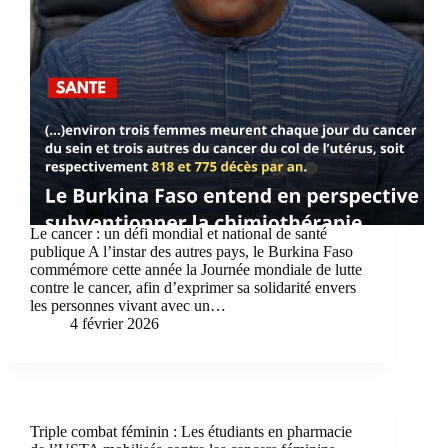
Le cancer : un défi mondial et national de santé
publique A l’instar des autres pays, le Burkina Faso
commémore cette année la Journée mondiale de lutte
contre le cancer, afin d’exprimer sa solidarité envers
les personnes vivant avec un…
4 février 2026
Triple combat féminin : Les étudiants en pharmacie