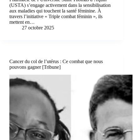
(USTA) s’engage activement dans la sensibilisation
aux maladies qui touchent la santé féminine. À
travers l’initiative « Triple combat féminin », ils
mettent en…
27 octobre 2025
Cancer du col de l’utérus : Ce combat que nous
pouvons gagner [Tribune]