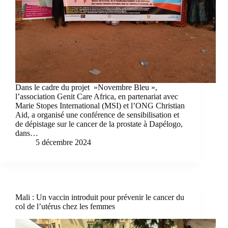
Dans le cadre du projet »Novembre Bleu »,
l’association Genit Care Africa, en partenariat avec
Marie Stopes International (MSI) et l’ONG Christian
Aid, a organisé une conférence de sensibilisation et
de dépistage sur le cancer de la prostate à Dapélogo,
dans…
5 décembre 2024
Mali : Un vaccin introduit pour prévenir le cancer du
col de l’utérus chez les femmes