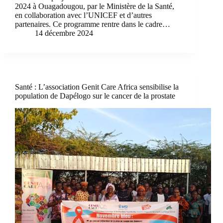
2024 à Ouagadougou, par le Ministère de la Santé,
en collaboration avec l’UNICEF et d’autres
partenaires. Ce programme rentre dans le cadre…
14 décembre 2024
Santé : L’association Genit Care Africa sensibilise la
population de Dapélogo sur le cancer de la prostate