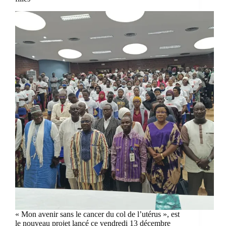
« Mon avenir sans le cancer du col de l’utérus », est
le nouveau projet lancé ce vendredi 13 décembre