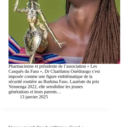
Pharmacienne et présidente de l’association « Les
Casqués du Faso », Dr Charifatou Ouédraogo s’est
imposée comme une figure emblématique de la
sécurité routière au Burkina Faso. Lauréate du prix
Yennenga 2022, elle sensibilise les jeunes
générations et leurs parents…
13 janvier 2025