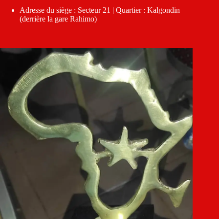
Adresse du siège : Secteur 21 | Quartier : Kalgondin
(derrière la gare Rahimo)