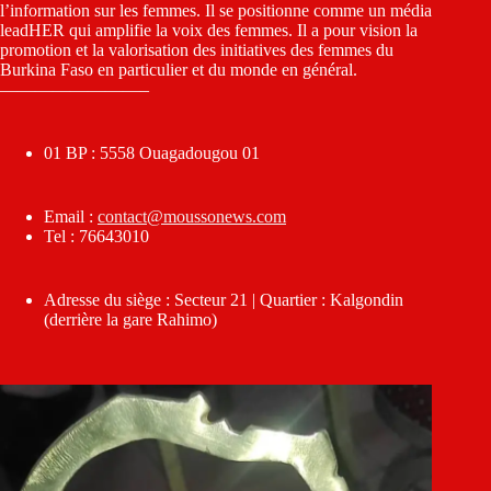
l’information sur les femmes. Il se positionne comme un média
leadHER qui amplifie la voix des femmes. Il a pour vision la
promotion et la valorisation des initiatives des femmes du
Burkina Faso en particulier et du monde en général.
————————–
01 BP : 5558 Ouagadougou 01
Email :
contact@moussonews.com
Tel : 76643010
Adresse du siège : Secteur 21 | Quartier : Kalgondin
(derrière la gare Rahimo)