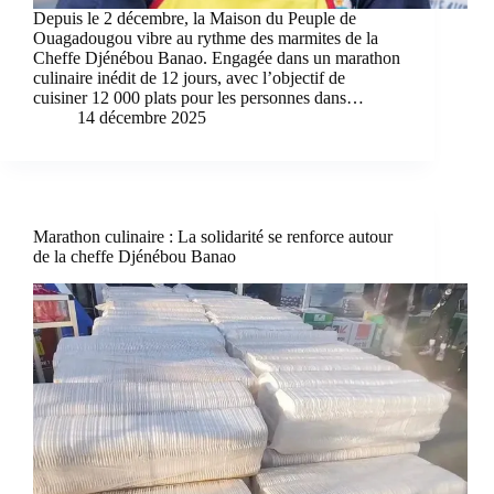
Depuis le 2 décembre, la Maison du Peuple de
Ouagadougou vibre au rythme des marmites de la
Cheffe Djénébou Banao. Engagée dans un marathon
culinaire inédit de 12 jours, avec l’objectif de
cuisiner 12 000 plats pour les personnes dans…
14 décembre 2025
Marathon culinaire : La solidarité se renforce autour
de la cheffe Djénébou Banao