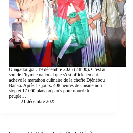
Ouagadougou, 19 décembre 2025 (23h00). C’est au
son de l’hymne national que s’est officiellement
achevé le marathon culinaire de la cheffe Djénébou
Banao. Après 17 jours, 408 heures de cuisine non-
stop et 17 000 plats préparés pour nourrir le
peuple…
21 décembre 2025