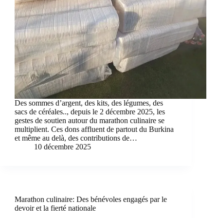
Des sommes d’argent, des kits, des légumes, des
sacs de céréales.., depuis le 2 décembre 2025, les
gestes de soutien autour du marathon culinaire se
multiplient. Ces dons affluent de partout du Burkina
et même au delà, des contributions de…
10 décembre 2025
Marathon culinaire: Des bénévoles engagés par le
devoir et la fierté nationale