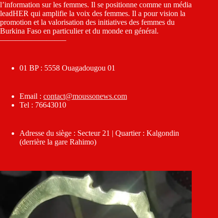
l’information sur les femmes. Il se positionne comme un média
leadHER qui amplifie la voix des femmes. Il a pour vision la
promotion et la valorisation des initiatives des femmes du
Burkina Faso en particulier et du monde en général.
————————–
01 BP : 5558 Ouagadougou 01
Email :
contact@moussonews.com
Tel : 76643010
Adresse du siège : Secteur 21 | Quartier : Kalgondin
(derrière la gare Rahimo)