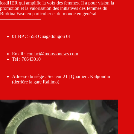
leadHER qui amplifie la voix des femmes. Il a pour vision la
promotion et la valorisation des initiatives des femmes du
Burkina Faso en particulier et du monde en général.
————————–
01 BP : 5558 Ouagadougou 01
Email :
contact@moussonews.com
Tel : 76643010
Adresse du siège : Secteur 21 | Quartier : Kalgondin
(derrière la gare Rahimo)