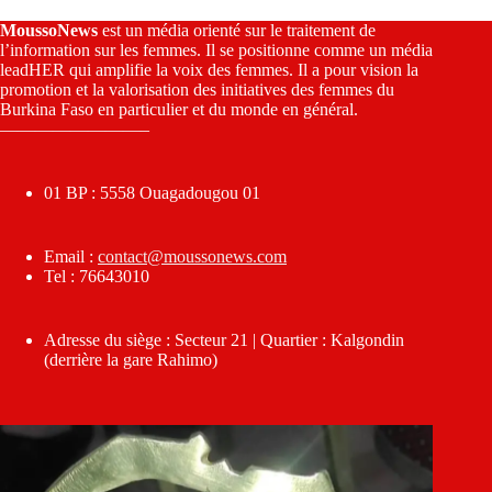
MoussoNews
est un média orienté sur le traitement de
l’information sur les femmes. Il se positionne comme un média
leadHER qui amplifie la voix des femmes. Il a pour vision la
promotion et la valorisation des initiatives des femmes du
Burkina Faso en particulier et du monde en général.
————————–
01 BP : 5558 Ouagadougou 01
Email :
contact@moussonews.com
Tel : 76643010
Adresse du siège : Secteur 21 | Quartier : Kalgondin
(derrière la gare Rahimo)