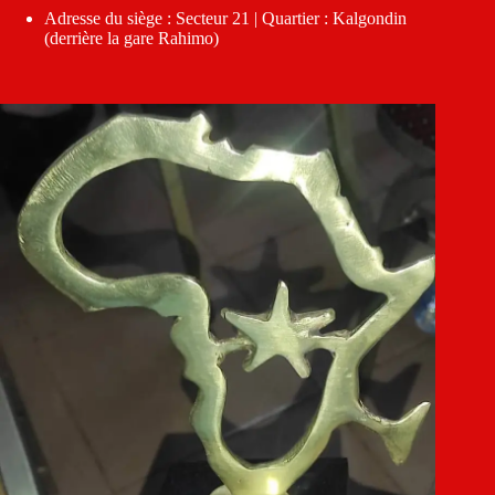
Adresse du siège : Secteur 21 | Quartier : Kalgondin
(derrière la gare Rahimo)