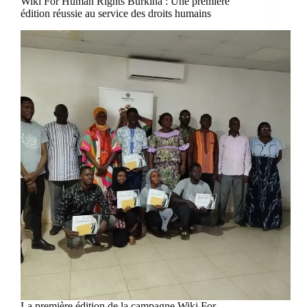
Wiki For Human Rights Burkina : Une première
édition réussie au service des droits humains
La première édition de la campagne Wiki For