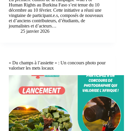
Human Rights au Burkina Faso s’est tenue du 10
décembre au 10 février. Cette initiative a réuni une
vingtaine de participant.e.s, composés de nouveaux
et d’anciens contributeurs, d’étudiants, de
journalistes et d’acteurs…
25 janvier 2026
« Du champs à l’assiette » : Un concours photo pour
valoriser les mets locaux