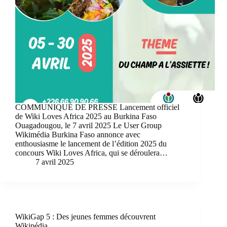
COMMUNIQUÉ DE PRESSE Lancement officiel
de Wiki Loves Africa 2025 au Burkina Faso
Ouagadougou, le 7 avril 2025 Le User Group
Wikimédia Burkina Faso annonce avec
enthousiasme le lancement de l’édition 2025 du
concours Wiki Loves Africa, qui se déroulera…
7 avril 2025
WikiGap 5 : Des jeunes femmes découvrent
Wikipédia