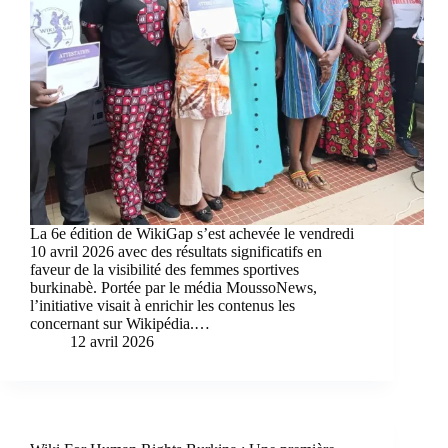
La 6e édition de WikiGap s’est achevée le vendredi
10 avril 2026 avec des résultats significatifs en
faveur de la visibilité des femmes sportives
burkinabè. Portée par le média MoussoNews,
l’initiative visait à enrichir les contenus les
concernant sur Wikipédia.…
12 avril 2026