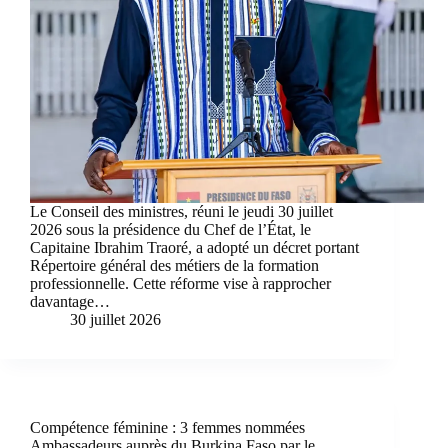
Le Conseil des ministres, réuni le jeudi 30 juillet
2026 sous la présidence du Chef de l’État, le
Capitaine Ibrahim Traoré, a adopté un décret portant
Répertoire général des métiers de la formation
professionnelle. Cette réforme vise à rapprocher
davantage…
30 juillet 2026
Compétence féminine : 3 femmes nommées
Ambassadeurs auprès du Burkina Faso par le