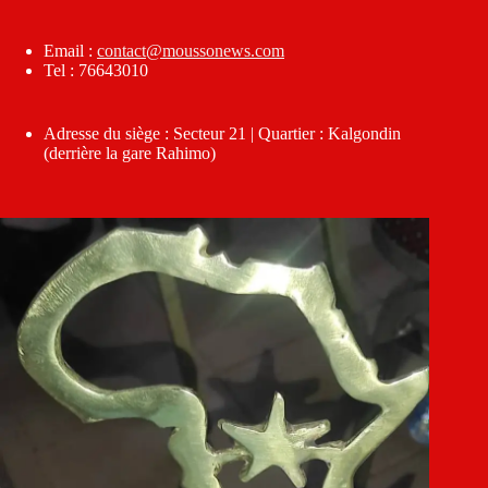
Email :
contact@moussonews.com
Tel : 76643010
Adresse du siège : Secteur 21 | Quartier : Kalgondin
(derrière la gare Rahimo)