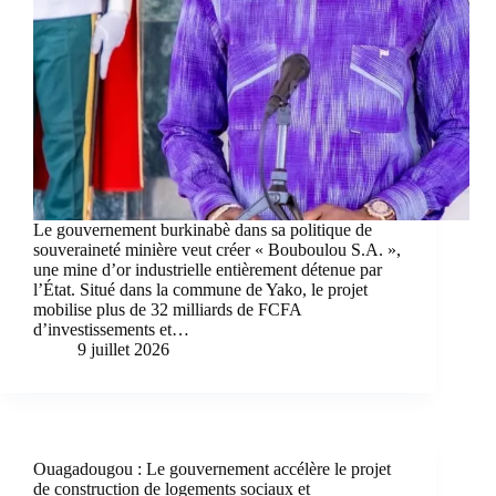
Le gouvernement burkinabè dans sa politique de
souveraineté minière veut créer « Bouboulou S.A. »,
une mine d’or industrielle entièrement détenue par
l’État. Situé dans la commune de Yako, le projet
mobilise plus de 32 milliards de FCFA
d’investissements et…
9 juillet 2026
Ouagadougou : Le gouvernement accélère le projet
de construction de logements sociaux et