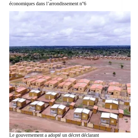
économiques dans l’arrondissement n°6
Le gouvernement a adopté un décret déclarant