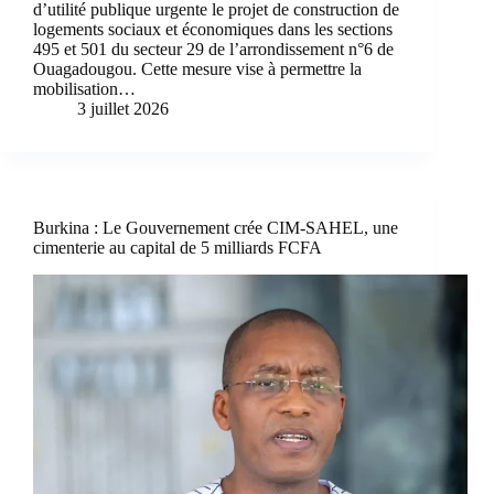
d’utilité publique urgente le projet de construction de
logements sociaux et économiques dans les sections
495 et 501 du secteur 29 de l’arrondissement n°6 de
Ouagadougou. Cette mesure vise à permettre la
mobilisation…
3 juillet 2026
Burkina : Le Gouvernement crée CIM-SAHEL, une
cimenterie au capital de 5 milliards FCFA