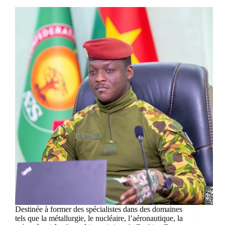
Destinée à former des spécialistes dans des domaines
tels que la métallurgie, le nucléaire, l’aéronautique, la