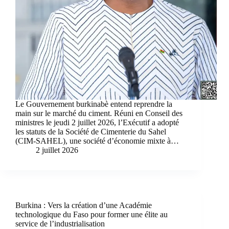
Le Gouvernement burkinabè entend reprendre la
main sur le marché du ciment. Réuni en Conseil des
ministres le jeudi 2 juillet 2026, l’Exécutif a adopté
les statuts de la Société de Cimenterie du Sahel
(CIM-SAHEL), une société d’économie mixte à…
2 juillet 2026
Burkina : Vers la création d’une Académie
technologique du Faso pour former une élite au
service de l’industrialisation