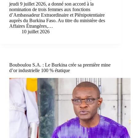
jeudi 9 juillet 2026, a donné son accord à la
nomination de trois femmes aux fonctions
d’Ambassadeur Extraordinaire et Plénipotentiaire
auprès du Burkina Faso. Au titre du ministère des
Affaires Étrangères,…
10 juillet 2026
Bouboulou S.A. : Le Burkina crée sa première mine
d’or industrielle 100 % étatique