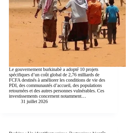
Le gouvernement burkinabè a adopté 10 projets
spécifiques d’un coût global de 2,76 milliards de
FCFA destinés à améliorer les conditions de vie des
PDI, des communautés d’accueil, des populations
retournées et des autres personnes vulnérables. Ces
investissements concernent notamment…
31 juillet 2026