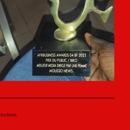
Archives