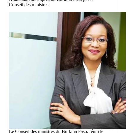
Conseil des ministres
Le Conseil des ministres du Burkina Faso, réuni le