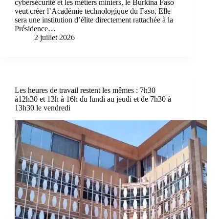
cybersécurité et les métiers miniers, le Burkina Faso
veut créer l’Académie technologique du Faso. Elle
sera une institution d’élite directement rattachée à la
Présidence…
2 juillet 2026
Les heures de travail restent les mêmes : 7h30
à12h30 et 13h à 16h du lundi au jeudi et de 7h30 à
13h30 le vendredi