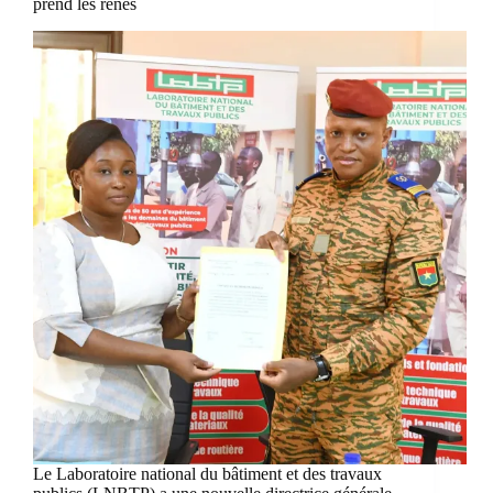
prend les rênes
Le Laboratoire national du bâtiment et des travaux