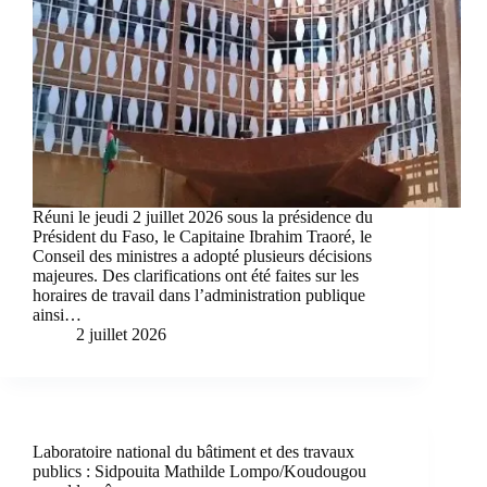
Réuni le jeudi 2 juillet 2026 sous la présidence du
Président du Faso, le Capitaine Ibrahim Traoré, le
Conseil des ministres a adopté plusieurs décisions
majeures. Des clarifications ont été faites sur les
horaires de travail dans l’administration publique
ainsi…
2 juillet 2026
Laboratoire national du bâtiment et des travaux
publics : Sidpouita Mathilde Lompo/Koudougou