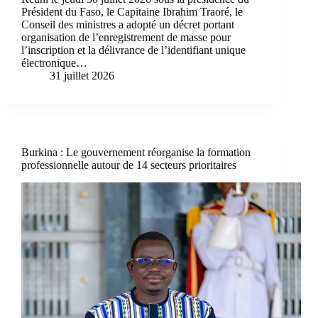
Président du Faso, le Capitaine Ibrahim Traoré, le
Conseil des ministres a adopté un décret portant
organisation de l’enregistrement de masse pour
l’inscription et la délivrance de l’identifiant unique
électronique…
31 juillet 2026
Burkina : Le gouvernement réorganise la formation
professionnelle autour de 14 secteurs prioritaires