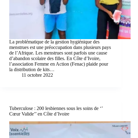
La problématique de la gestion hygiénique des
menstrues est une préoccupation dans plusieurs pays
de l’Afrique. Les menstrues sont parfois une cause
d’abandon scolaire des filles. En Côte d’Ivoire,
l’association Femme en Action (Fenac) plaide pour
la distribution de kits…
11 octobre 2022
Tuberculose : 200 lesbiennes sous les soins de ‘’
Cœur Valide’’ en Côte d’Ivoire