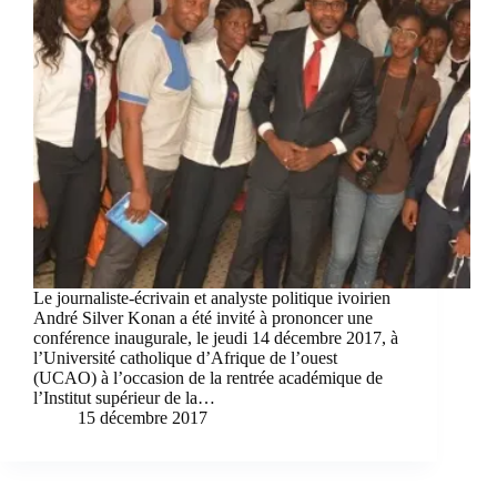
Le journaliste-écrivain et analyste politique ivoirien
André Silver Konan a été invité à prononcer une
conférence inaugurale, le jeudi 14 décembre 2017, à
l’Université catholique d’Afrique de l’ouest
(UCAO) à l’occasion de la rentrée académique de
l’Institut supérieur de la…
15 décembre 2017