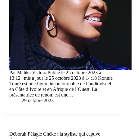
Par Malika VictoriaPublié le 25 octobre 2023 à
13:12 | mis à jour le 25 octobre 2023 à 14:18 Konnie
Touré est une figure incontournable de l’audiovisuel
en Côte d’Ivoire et en Afrique de l’Ouest. La
présentatrice de renom est une…
29 octobre 2023
Déborah Pélagie Chéké : la styliste qui captive