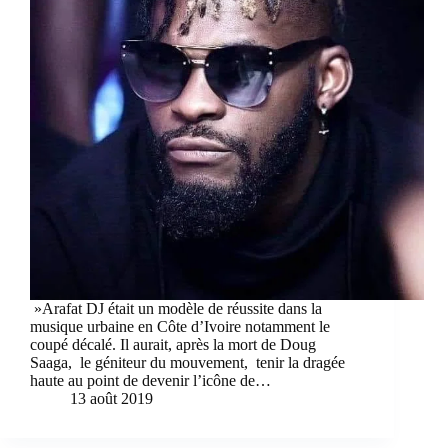
»Arafat DJ était un modèle de réussite dans la
musique urbaine en Côte d’Ivoire notamment le
coupé décalé. Il aurait, après la mort de Doug
Saaga, le géniteur du mouvement, tenir la dragée
haute au point de devenir l’icône de…
13 août 2019