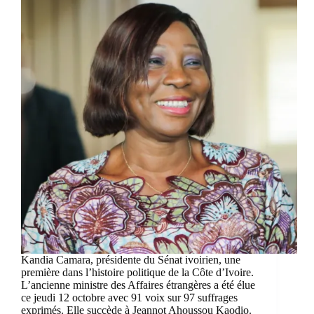
Kandia Camara, présidente du Sénat ivoirien, une
première dans l’histoire politique de la Côte d’Ivoire.
L’ancienne ministre des Affaires étrangères a été élue
ce jeudi 12 octobre avec 91 voix sur 97 suffrages
exprimés. Elle succède à Jeannot Ahoussou Kaodio.