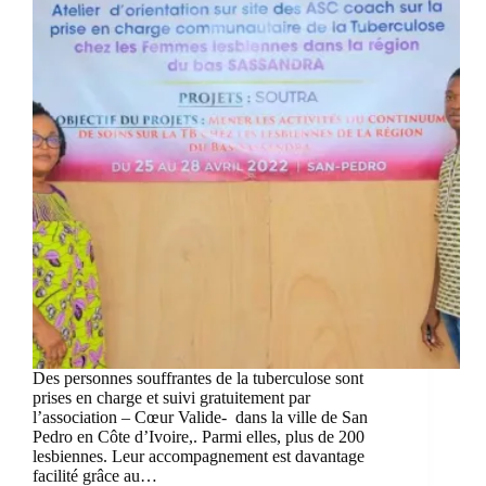
Des personnes souffrantes de la tuberculose sont
prises en charge et suivi gratuitement par
l’association – Cœur Valide- dans la ville de San
Pedro en Côte d’Ivoire,. Parmi elles, plus de 200
lesbiennes. Leur accompagnement est davantage
facilité grâce au…