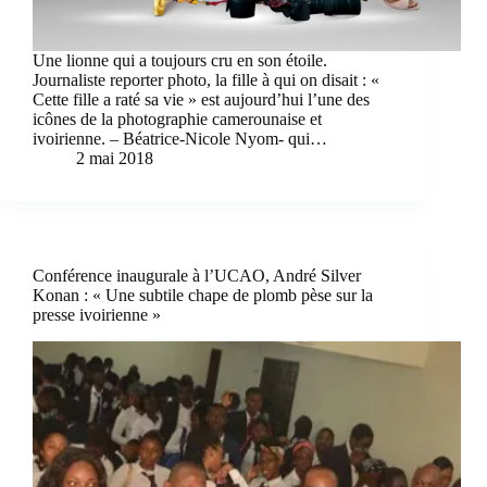
Une lionne qui a toujours cru en son étoile.
Journaliste reporter photo, la fille à qui on disait : «
Cette fille a raté sa vie » est aujourd’hui l’une des
icônes de la photographie camerounaise et
ivoirienne. – Béatrice-Nicole Nyom- qui…
2 mai 2018
Conférence inaugurale à l’UCAO, André Silver
Konan : « Une subtile chape de plomb pèse sur la
presse ivoirienne »