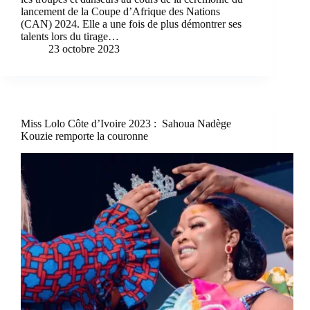
lancement de la Coupe d’Afrique des Nations
(CAN) 2024. Elle a une fois de plus démontrer ses
talents lors du tirage…
23 octobre 2023
Miss Lolo Côte d’Ivoire 2023 : Sahoua Nadège
Kouzie remporte la couronne