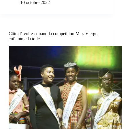
10 octobre 2022
Côte d’Ivoire : quand la compétition Miss Vierge
enflamme la toile