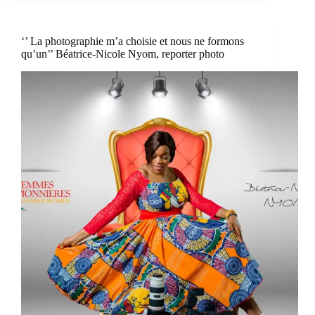
‘’ La photographie m’a choisie et nous ne formons
qu’un’’ Béatrice-Nicole Nyom, reporter photo