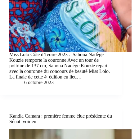
Miss Lolo Côte d’Ivoire 2023 : Sahoua Nadège
Kouzie remporte la couronne Avec un tour de
poitrine de 137 cm, Sahoua Nadège Kouzie repart
avec la couronne du concours de beauté Miss Lolo.
La finale de cette 4ᵉ édition eu lieu…
16 octobre 2023
Kandia Camara : première femme élue présidente du
Sénat ivoirien