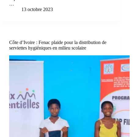
…
13 octobre 2023
Côte d’Ivoire : Fenac plaide pour la distribution de
serviettes hygiéniques en milieu scolaire