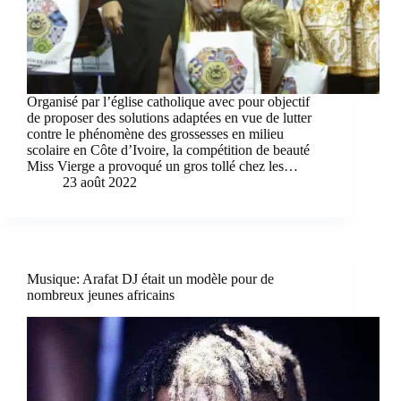
Organisé par l’église catholique avec pour objectif
de proposer des solutions adaptées en vue de lutter
contre le phénomène des grossesses en milieu
scolaire en Côte d’Ivoire, la compétition de beauté
Miss Vierge a provoqué un gros tollé chez les…
23 août 2022
Musique: Arafat DJ était un modèle pour de
nombreux jeunes africains