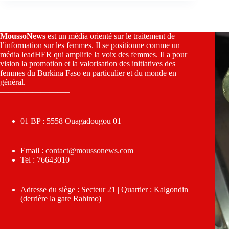
MoussoNews
est un média orienté sur le traitement de
l’information sur les femmes. Il se positionne comme un
média leadHER qui amplifie la voix des femmes. Il a pour
vision la promotion et la valorisation des initiatives des
femmes du Burkina Faso en particulier et du monde en
général.
————————–
01 BP : 5558 Ouagadougou 01
Email :
contact@moussonews.com
Tel : 76643010
Adresse du siège : Secteur 21 | Quartier : Kalgondin
(derrière la gare Rahimo)