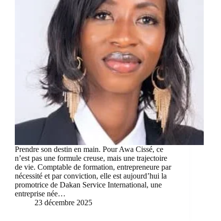
Prendre son destin en main. Pour Awa Cissé, ce
n’est pas une formule creuse, mais une trajectoire
de vie. Comptable de formation, entrepreneure par
nécessité et par conviction, elle est aujourd’hui la
promotrice de Dakan Service International, une
entreprise née…
23 décembre 2025